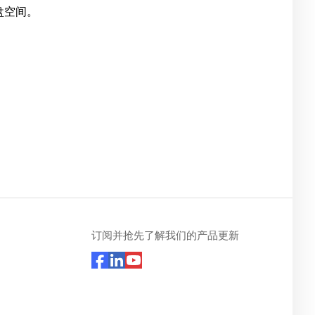
盘空间。
订阅并抢先了解我们的产品更新