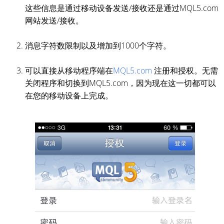
这些信息是通过移动设备发送/接收还是通过MQL5.com
网站发送/接收。
消息字符数限制以及增加到1000个字符。
可以直接从移动程序端在
MQL5.com
注册和授权。无需
关闭程序和切换到MQL5.com，因为现在这一切都可以
在您的移动设备上完成。