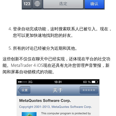
登录自动完成功能，这时搜索联系人已被引入。现在，
您可以更加快速地找到您的好友。
所有的讨论已经被分为近期和其他。
这些创新不仅仅在聊天中已经实现，还体现在平台的社交功
能。MetaTrader 4 iOS现在还具有允许您管理声音警报，新
闻和屏幕自动锁模式的功能。