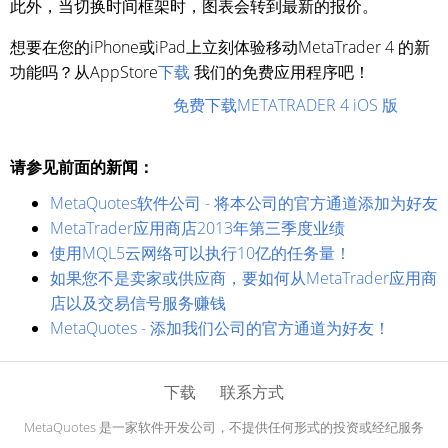
此外，当切换时间框架时，图表会转到最新的报价。
想要在您的iPhone或iPad上立刻体验移动MetaTrader 4 的新
功能吗？从AppStore
下载
我们的免费应用程序吧！
免费下载METATRADER 4 iOS 版
请参见前面的新闻：
MetaQuotes软件公司 - 将本公司的官方通道添加为好友
MetaTrader应用商店2013年第三季度业绩
使用MQL5云网络可以执行10亿的任务量！
如果您不是卖家或供应商，要如何从MetaTrader应用商
店以及交易信号服务赚钱
MetaQuotes - 添加我们公司的官方通道为好友！
下载
联系方式
MetaQuotes 是一家软件开发公司，不提供任何形式的投资或经纪服务