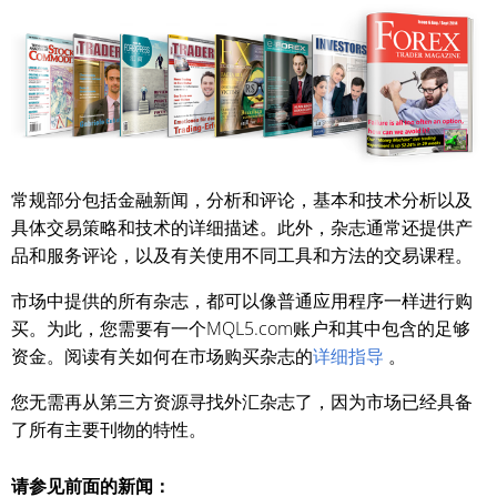
常规部分包括金融新闻，分析和评论，基本和技术分析以及
具体交易策略和技术的详细描述。此外，杂志通常还提供产
品和服务评论，以及有关使用不同工具和方法的交易课程。
市场中提供的所有杂志，都可以像普通应用程序一样进行购
买。为此，您需要有一个MQL5.com账户和其中包含的足够
资金。阅读有关如何在市场购买杂志的
详细指导
。
您无需再从第三方资源寻找外汇杂志了，因为市场已经具备
了所有主要刊物的特性。
请参见前面的新闻：