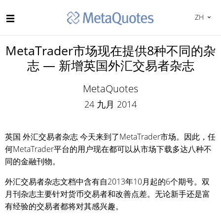
ZH
MetaTrader市场现在提供8种不同的杂
志 — 新增英国外汇交易者杂志
MetaQuotes
24 九月 2014
英国 外汇交易者杂志 今天来到了MetaTrader市场。因此，任
何MetaTrader平台的用户现在都可以从市场下载多达八种不
同的金融刊物。
外汇交易者杂志文档中含有自2013年10月起的6个期号。双
月刊杂志主要针对货币交易者和改善点差。无论新手还是富
有经验的交易者都将对其感兴趣。