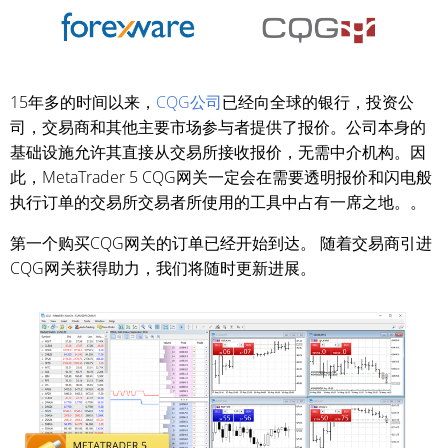
15年多的时间以来，
CQG公司
已经向全球的银行，投资公
司，交易商和其他主要市场参与者提供了报价。公司本身的
基础设施允许其直接从交易所接收报价，无需中介机构。因
此，MetaTrader 5 CQG网关一定会在需要透明报价和闪电般
执行订单的交易所交易者所使用的工具中占有一席之地。。
第一个购买CQG网关的订单已经开始到达。 随着交易商引进
CQG网关获得助力，我们将随时更新进展。