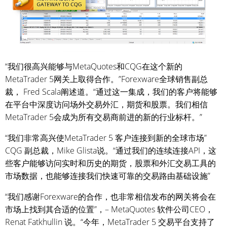
“我们很高兴能够与MetaQuotes和CQG在这个新的
MetaTrader 5网关上取得合作。”Forexware全球销售副总
裁， Fred Scala阐述道。“通过这一集成，我们的客户将能够
在平台中深度访问场外交易外汇，期货和股票。我们相信
MetaTrader 5会成为所有交易商前进的新的行业标杆。”
“我们非常高兴使MetaTrader 5 客户连接到新的全球市场”
CQG 副总裁，Mike Glista说。“通过我们的连续连接API，这
些客户能够访问实时和历史的期货，股票和外汇交易工具的
市场数据，也能够连接我们快速可靠的交易路由基础设施”
“我们感谢Forexware的合作，也非常相信发布的网关将会在
市场上找到其合适的位置”，– MetaQuotes 软件公司CEO，
Renat Fatkhullin 说。“今年，MetaTrader 5 交易平台支持了