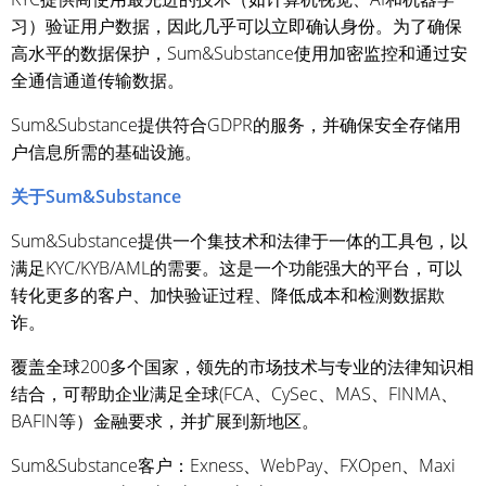
习）验证用户数据，因此几乎可以立即确认身份。为了确保
高水平的数据保护，Sum&Substance使用加密监控和通过安
全通信通道传输数据。
Sum&Substance提供符合GDPR的服务，并确保安全存储用
户信息所需的基础设施。
关于Sum&Substance
Sum&Substance提供一个集技术和法律于一体的工具包，以
满足KYC/KYB/AML的需要。这是一个功能强大的平台，可以
转化更多的客户、加快验证过程、降低成本和检测数据欺
诈。
覆盖全球200多个国家，领先的市场技术与专业的法律知识相
结合，可帮助企业满足全球(FCA、CySec、MAS、FINMA、
BAFIN等）金融要求，并扩展到新地区。
Sum&Substance客户：Exness、WebPay、FXOpen、Maxi