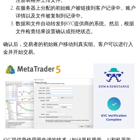
注册表格并上传文件。
在服务器上分配的初始账户被链接到客户记录中。账户
详情以及文件被复制到记录中。
数据和文件自动转发到KYC提供商的系统。然后，根据
文件检查结果设置确认或拒绝状态。
确认后，交易者的初始账户移动到真实组。客户可以进行入
金并开始交易。
KYC提供商使用最先进的技术（如计算机视觉、AI和机器学