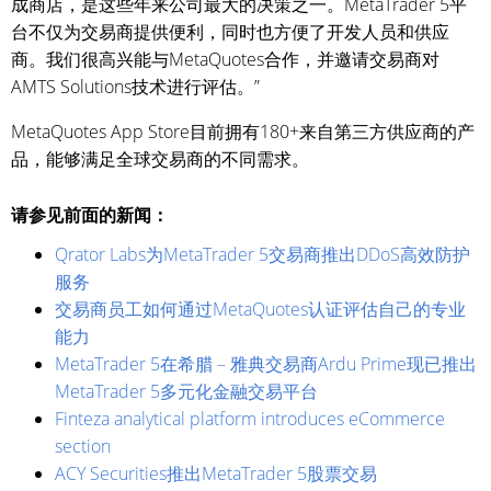
成商店，是这些年来公司最大的决策之一。MetaTrader 5平
台不仅为交易商提供便利，同时也方便了开发人员和供应
商。我们很高兴能与MetaQuotes合作，并邀请交易商对
AMTS Solutions技术进行评估。”
MetaQuotes App Store目前拥有180+来自第三方供应商的产
品，能够满足全球交易商的不同需求。
请参见前面的新闻：
Qrator Labs为MetaTrader 5交易商推出DDoS高效防护
服务
交易商员工如何通过MetaQuotes认证评估自己的专业
能力
MetaTrader 5在希腊 – 雅典交易商Ardu Prime现已推出
MetaTrader 5多元化金融交易平台
Finteza analytical platform introduces eCommerce
section
ACY Securities推出MetaTrader 5股票交易