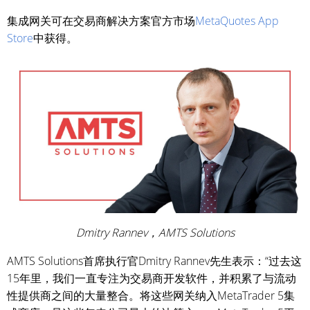
集成网关可在交易商解决方案官方市场
MetaQuotes App
Store
中获得。
Dmitry Rannev，AMTS Solutions
AMTS Solutions首席执行官Dmitry Rannev先生表示：“过去这
15年里，我们一直专注为交易商开发软件，并积累了与流动
性提供商之间的大量整合。将这些网关纳入MetaTrader 5集