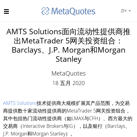
ZH
AMTS Solutions面向流动性提供商推
出MetaTrader 5网关投资组合：
Barclays、J.P. Morgan和Morgan
Stanley
MetaQuotes
18 五月 2020
AMTS Solutions
技术提供商大规模扩展其产品范围，为交易
商提供数十家流动性提供商的MetaTrader 5网关投资组合，
其中包括热门流动性提供商（如LMAX与CFH）、西方最大的
交易商（Interactive Brokers与IG），以及银行（Barclays、
J.P. Morgan和Morgan Stanley）。