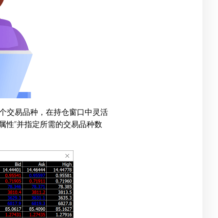
个交易品种，在持仓窗口中灵活
属性”并指定所需的交易品种数