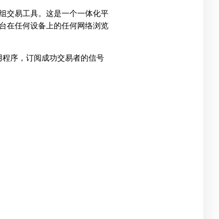
或群组交易工具。这是一个一体化平
台在任何设备上的任何网络浏览
应用程序，订阅成功交易者的信号