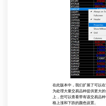
在此版本中，我们扩展了可以在
为处理大量交易品种提供更大的
上，您可以查看带有该交易品种
格上涨和下跌的颜色设置。