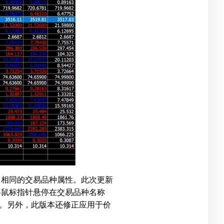
中相同的交易品种属性。此次更新
将鼠标指针悬停在交易品种名称
。另外，此版本还修正应用于价