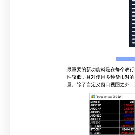
最重要的新功能就是在每个表行
性较低，且对使用多种货币对的
量。除了自定义窗口视图之外，