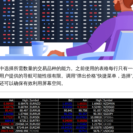
中选择所需数量的交易品种的能力。之前使用的表格每行只有一
用户提供的导航可能性很有限。调用“弹出价格”快捷菜单，选择“
还可以确保有效利用屏幕空间。