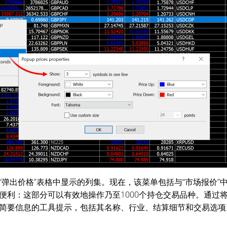
“弹出价格”表格中显示的列集。现在，该菜单包括与“市场报价”
便利：这部分可以有效地操作乃至1000个持仓交易品种。通过
简要信息的工具提示，包括其名称、行业、结算细节和交易选项