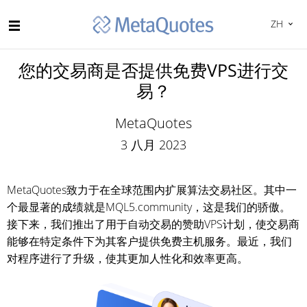
ZH
您的交易商是否提供免费VPS进行交
易？
MetaQuotes
3 八月 2023
MetaQuotes致力于在全球范围内扩展算法交易社区。其中一
个最显著的成绩就是MQL5.community，这是我们的骄傲。
接下来，我们推出了用于自动交易的赞助VPS计划，使交易商
能够在特定条件下为其客户提供免费主机服务。最近，我们
对程序进行了升级，使其更加人性化和效率更高。