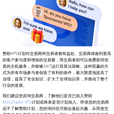
赞助VPS计划对交易商和交易者都有益处。交易商体验到更高
的客户参与度和增加的交易量，而交易者则可以免费获得优
质的主机服务，并能够24/7运行其算法策略。这种双赢的方
式为所有市场参与者创造了有利的条件，最大限度地提高了
业绩，提高了专业知识，扩大了全球知识库，并推动了整个
行业的发展。
我们建议您咨询交易商，了解他们是否已加入赞助
MetaTrader VPS
计划或将来是否计划加入。即使您的交易商
还不了解赞助计划，您的询问也可能会激起兴趣，从而使交