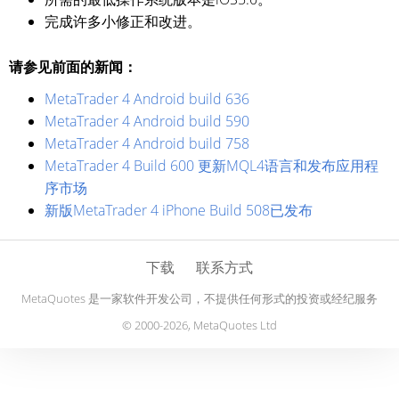
完成许多小修正和改进。
请参见前面的新闻：
MetaTrader 4 Android build 636
MetaTrader 4 Android build 590
MetaTrader 4 Android build 758
MetaTrader 4 Build 600 更新MQL4语言和发布应用程
序市场
新版MetaTrader 4 iPhone Build 508已发布
下载
联系方式
MetaQuotes 是一家软件开发公司，不提供任何形式的投资或经纪服务
© 2000-2026, MetaQuotes Ltd