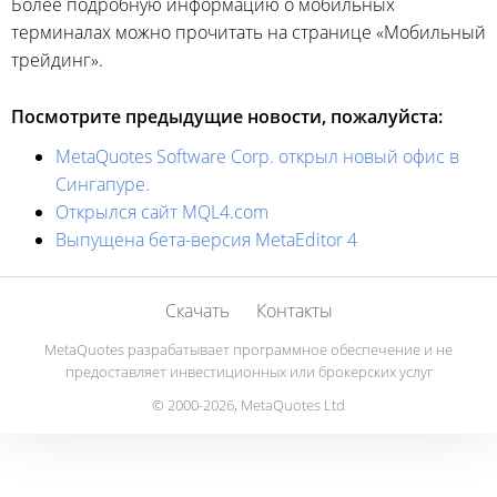
Более подробную информацию о мобильных
терминалах можно прочитать на странице «Мобильный
трейдинг».
Посмотрите предыдущие новости, пожалуйста:
MetaQuotes Software Corp. открыл новый офис в
Сингапуре.
Открылся сайт MQL4.com
Выпущена бета-версия MetaEditor 4
Скачать
Контакты
MetaQuotes разрабатывает программное обеспечение и не
предоставляет инвестиционных или брокерских услуг
© 2000-2026, MetaQuotes Ltd