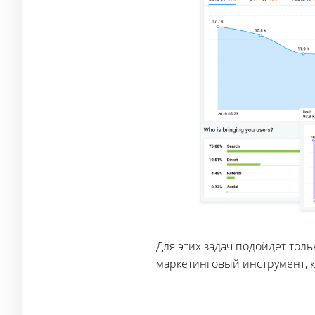
Для этих задач подойдет тол
маркетинговый инструмент, 