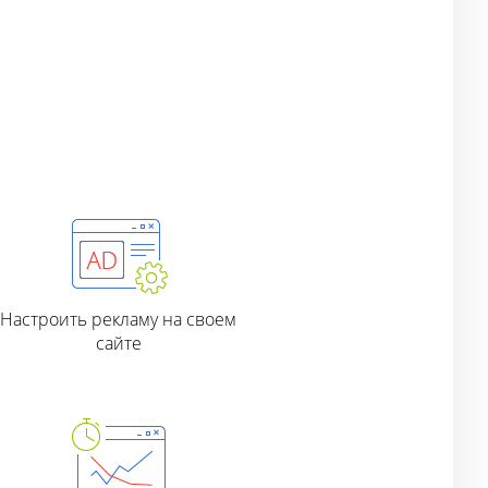
Настроить рекламу на своем
сайте