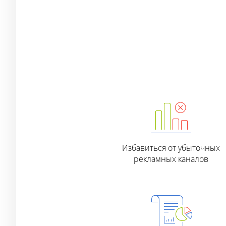
Избавиться от убыточных
рекламных каналов