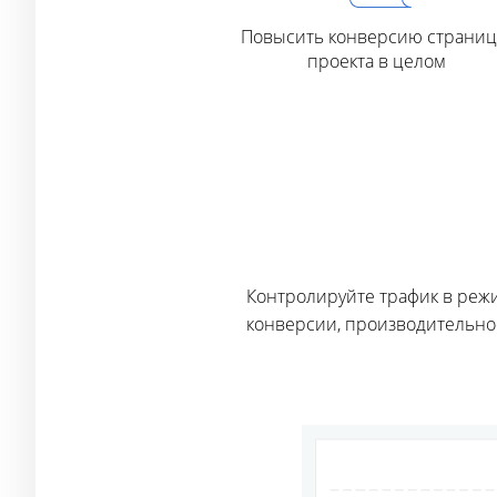
Повысить конверсию страниц
проекта в целом
Контролируйте трафик в режи
конверсии, производительност