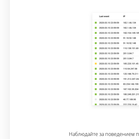
Наблюдайте за поведением п