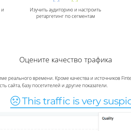
 и
Изучить аудиторию и настроить
ретаргетинг по сегментам
Оцените качество трафика
ме реального времени. Кроме качества и источников Fint
ь сайта, базу посетителей и другие показатели.