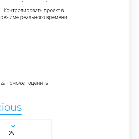
Контролировать проект в
режиме реального времени
eza поможет оценить