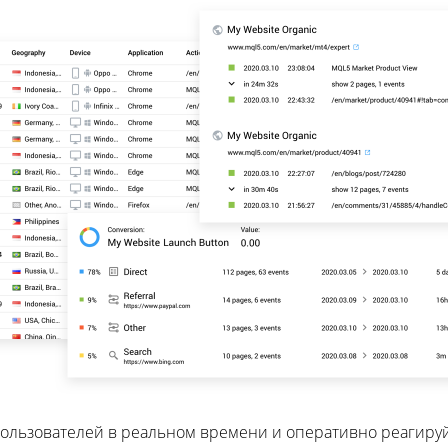
ользователей в реальном времени и оперативно реагиру