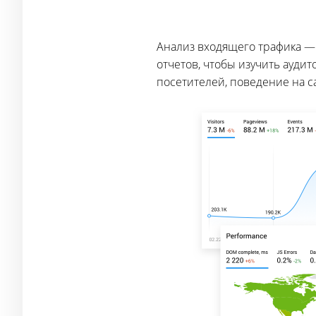
Анализ входящего трафика —
отчетов, чтобы изучить аудит
посетителей, поведение на с