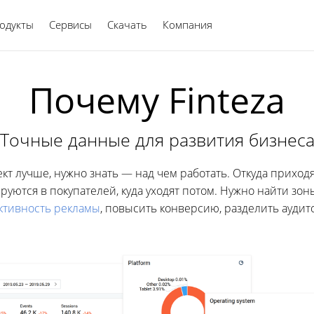
одукты
Сервисы
Скачать
Компания
Русский
Почему Finteza
Точные данные для развития бизнес
кт лучше, нужно знать — над чем работать. Откуда приходя
ируются в покупателей, куда уходят потом. Нужно найти зон
ктивность рекламы
, повысить конверсию, разделить аудит