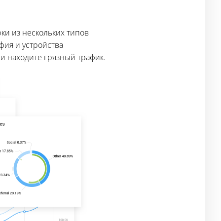
ки из нескольких типов
афия и устройства
и находите грязный трафик.