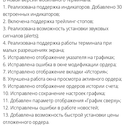
1. Реализована поддержка индикаторов. Добавлено 30
встроенных индикаторов;
2. Включена поддержка
трейлинг-стопов;
3. Реализована возможность установки звуковых
сигналов (alerts);
4. Реализована поддержка работы терминала при
малых разрешениях экрана;
5. Исправлено отображение указателя на графиках;
6. Исправлена ошибка в окне модификации ордера;
7. Исправлено отображение вкладки «История»;
8. Улучшена работа окна просмотра активного ордера;
9. Исправлено отображение ордеров истории счета;
10. Исправлено сохранение настроек графика;
11. Добавлен параметр отображения «График сверху»;
12. Исправлены ошибки в работе новостей;
13. Добавлена возможность быстрой установки цены
отложенного ордера.