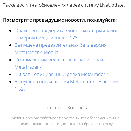
Также доступны обновления через систему LiveUpdate.
Посмотрите предыдущие новости, пожалуйста:
Отключена поддержка клиентских терминалов с
номером билда меньше 178
Выпущена предварительная бета версия
MetaTrader 4 Mobile.
Официальный релиз торговой системы
MetaTrader 4
1 июля - официальный релиз MetaTrader 4
Выпущена новая версия MetaTrader CE версии
1.52.
Скачать
Контакты
MetaQuotes разрабатывает программное обеспечение и не
предоставляет инвестиционных или брокерских услуг