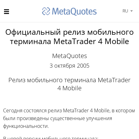
RU
Официальный релиз мобильного
терминала MetaTrader 4 Mobile
MetaQuotes
3 октября 2005
Релиз мобильного терминала MetaTrader
4 Mobile
Сегодня состоялся релиз MetaTrader 4 Mobile, в котором
были произведены существенные улучшения
функциональности.
В новой версии мобильного терминала: