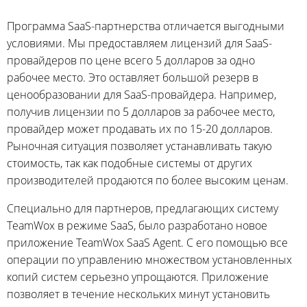
Программа SaaS-партнерства отличается выгодными
условиями. Мы предоставляем лицензий для SaaS-
провайдеров по цене всего 5 долларов за одно
рабочее место. Это оставляет большой резерв в
ценообразовании для SaaS-провайдера. Например,
получив лицензии по 5 долларов за рабочее место,
провайдер может продавать их по 15-20 долларов.
Рыночная ситуация позволяет устанавливать такую
стоимость, так как подобные системы от других
производителей продаются по более высоким ценам.
Специально для партнеров, предлагающих систему
TeamWox в режиме SaaS, было разработано новое
приложение TeamWox SaaS Agent. С его помощью все
операции по управлению множеством установленных
копий систем серьезно упрощаются. Приложение
позволяет в течение нескольких минут установить