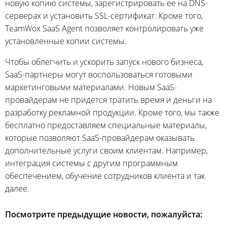
новую копию системы, зарегистрировать ее на DNS-
серверах и установить SSL-сертификат. Кроме того,
TeamWox SaaS Agent позволяет контролировать уже
установленные копии системы.
Чтобы облегчить и ускорить запуск нового бизнеса,
SaaS-партнеры могут воспользоваться готовыми
маркетинговыми материалами. Новым SaaS-
провайдерам не придется тратить время и деньги на
разработку рекламной продукции. Кроме того, мы также
бесплатно предоставляем специальные материалы,
которые позволяют SaaS-провайдерам оказывать
дополнительные услуги своим клиентам. Например,
интеграция системы с другим программным
обеспечением, обучение сотрудников клиента и так
далее.
Посмотрите предыдущие новости, пожалуйста: