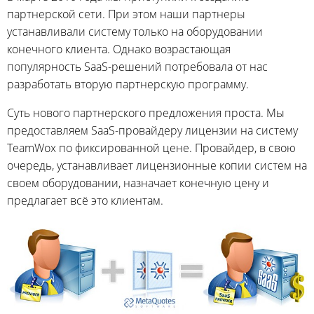
партнерской сети. При этом наши партнеры
устанавливали систему только на оборудовании
конечного клиента. Однако возрастающая
популярность SaaS-решений потребовала от нас
разработать вторую партнерскую программу.
Суть нового партнерского предложения проста. Мы
предоставляем SaaS-провайдеру лицензии на систему
TeamWox по фиксированной цене. Провайдер, в свою
очередь, устанавливает лицензионные копии систем на
своем оборудовании, назначает конечную цену и
предлагает всё это клиентам.