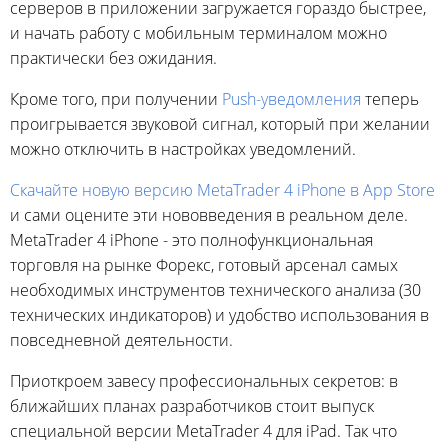
серверов в приложении загружается гораздо быстрее,
и начать работу с мобильным терминалом можно
практически без ожидания.
Кроме того, при получении
Push-уведомления
теперь
проигрывается звуковой сигнал, который при желании
можно отключить в настройках уведомлений.
Скачайте новую версию MetaTrader 4 iPhone в App Store
и сами оцените эти нововведения в реальном деле.
MetaTrader 4 iPhone - это полнофункциональная
торговля на рынке Форекс, готовый арсенал самых
необходимых инструментов технического анализа (30
технических индикаторов) и удобство использования в
повседневной деятельности.
Приоткроем завесу профессиональных секретов: в
ближайших планах разработчиков стоит выпуск
специальной версии MetaTrader 4 для iPad. Так что