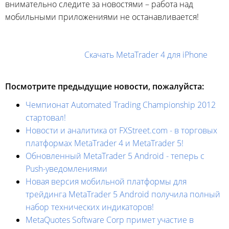
внимательно следите за новостями – работа над
мобильными приложениями не останавливается!
Скачать MetaTrader 4 для iPhone
Посмотрите предыдущие новости, пожалуйста:
Чемпионат Automated Trading Championship 2012
стартовал!
Новости и аналитика от FXStreet.com - в торговых
платформах MetaTrader 4 и MetaTrader 5!
Обновленный MetaTrader 5 Android - теперь с
Push-уведомлениями
Новая версия мобильной платформы для
трейдинга MetaTrader 5 Android получила полный
набор технических индикаторов!
MetaQuotes Software Corp примет участие в