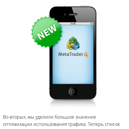
Во-вторых, мы уделили большое значение
оптимизации использования трафика. Теперь список