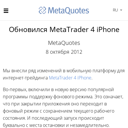
RU
Обновился MetaTrader 4 iPhone
MetaQuotes
8 октября 2012
Мы внесли ряд изменений в мобильную платформу для
интернет-трейдинга
MetaTrader 4 iPhone
.
Во-первых, включили в новую версию популярной
программы поддержку фонового режима. Это означает,
что при закрытии приложения оно переходит в
фоновый режим с сохранением текущего рабочего
состояния. И последующий запуск происходит
буквально с места остановки и незамедлительно.