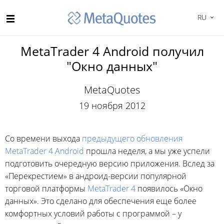
RU
MetaTrader 4 Android получил
"Окно данных"
MetaQuotes
19 ноября 2012
Со времени выхода
предыдущего обновления
MetaTrader 4 Android
прошла неделя, а мы уже успели
подготовить очередную версию приложения. Вслед за
«Перекрестием» в андроид-версии популярной
торговой платформы
MetaTrader 4
появилось «Окно
данных». Это сделано для обеспечения еще более
комфортных условий работы с программой – у