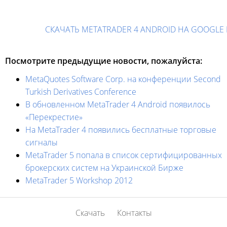
СКАЧАТЬ METATRADER 4 ANDROID НА GOOGLE 
Посмотрите предыдущие новости, пожалуйста:
MetaQuotes Software Corp. на конференции Second
Turkish Derivatives Conference
В обновленном MetaTrader 4 Android появилось
«Перекрестие»
На MetaTrader 4 появились бесплатные торговые
сигналы
MetaTrader 5 попала в список сертифицированных
брокерских систем на Украинской Бирже
MetaTrader 5 Workshop 2012
Скачать
Контакты