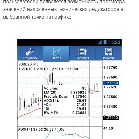
пользователей появляется возможность просмотра
значений наложенных технических индикаторов в
выбранной точке на графике.