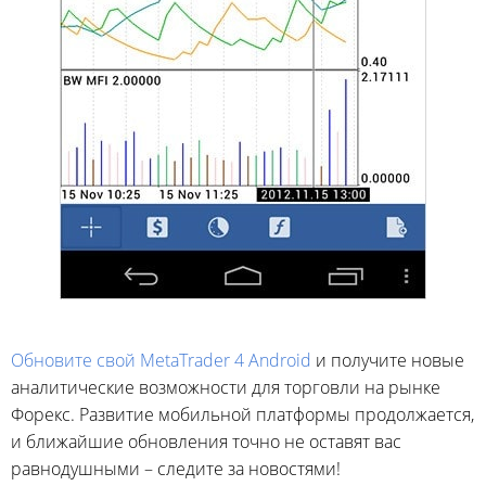
Обновите свой MetaTrader 4 Android
и получите новые
аналитические возможности для торговли на рынке
Форекс. Развитие мобильной платформы продолжается,
и ближайшие обновления точно не оставят вас
равнодушными – следите за новостями!