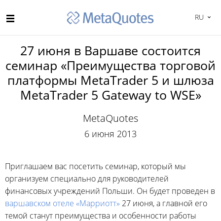
RU
27 июня в Варшаве состоится
семинар «Преимущества торговой
платформы MetaTrader 5 и шлюза
MetaTrader 5 Gateway to WSE»
MetaQuotes
6 июня 2013
Приглашаем вас посетить семинар, который мы
организуем специально для руководителей
финансовых учреждений Польши. Он будет проведен в
варшавском отеле «Марриотт»
27 июня, а главной его
темой станут преимущества и особенности работы