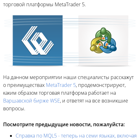
торговой платформы MetaTrader 5.
На данном мероприятии наши специалисты расскажут
о преимуществах
MetaTrader 5
, продемонстрируют,
каким образом торговая платформа работает на
Варшавской бирже WSE
, и ответят на все возникшие
вопросы.
Посмотрите предыдущие новости, пожалуйста:
Справка по MQL5 - теперь на семи языках, включая