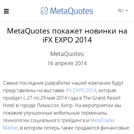
RU
MetaQuotes покажет новинки на
iFX EXPO 2014
MetaQuotes
16 апреля 2014
Самые последние разработки нашей компании будут
представлены на выставке
iFX EXPO 2014
, которая
пройдет с 27 по 29 мая 2014 года в The Grand Resort
Hotel в городе Лимассол, Кипр. На мероприятии мы
покажем улучшенные мобильные терминалы,
технологии социального трейдинга и
MetaTrader
Market
, в котором теперь также продаются финансовые