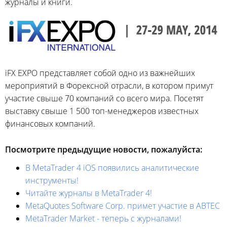
журналы и книги.
iFX EXPO представляет собой одно из важнейших
мероприятий в Форексной отрасли, в котором примут
участие свыше 70 компаний со всего мира. Посетят
выставку свыше 1 500 топ-менеджеров известных
финансовых компаний.
Посмотрите предыдущие новости, пожалуйста:
В MetaTrader 4 iOS появились аналитические
инструменты!
Читайте журналы в MetaTrader 4!
MetaQuotes Software Corp. примет участие в ABTEC
MetaTrader Market - теперь с журналами!