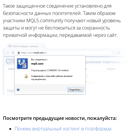
Такое защищенное соединение установлено для
безопасности данных посетителей. Таким образом
участники MQL5.community получают новый уровень
защиты и могут не беспокоиться за сохранность
приватной информации, передаваемой через сайт.
Посмотрите предыдущие новости, пожалуйста:
Почему виртуальный хостинг в платформах