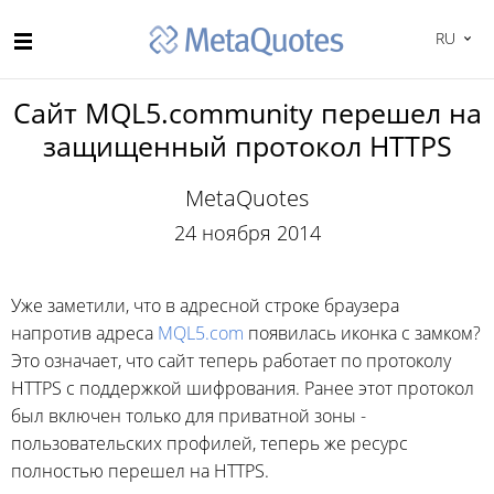
RU
Сайт MQL5.community перешел на
защищенный протокол HTTPS
MetaQuotes
24 ноября 2014
Уже заметили, что в адресной строке браузера
напротив адреса
MQL5.com
появилась иконка с замком?
Это означает, что сайт теперь работает по протоколу
HTTPS с поддержкой шифрования. Ранее этот протокол
был включен только для приватной зоны -
пользовательских профилей, теперь же ресурс
полностью перешел на HTTPS.