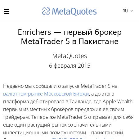
RU
Enrichers — первый брокер
MetaTrader 5 в Пакистане
MetaQuotes
6 февраля 2015
Недавно мы сообщали о запуске MetaTrader 5 на
валютном рынке Московской Биржи
, а до этого
платформа дебютировала в Таиланде, где Apple Wealth
первым из местных брокеров предложил ее своим
трейдерам. Теперь же MetaTrader 5 открывает для себя
еще один растущий рынок со значительными
инвестиционными возможностями – пакистанский.