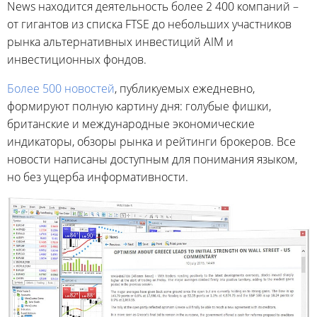
News находится деятельность более 2 400 компаний –
от гигантов из списка FTSE до небольших участников
рынка альтернативных инвестиций AIM и
инвестиционных фондов.
Более 500 новостей
, публикуемых ежедневно,
формируют полную картину дня: голубые фишки,
британские и международные экономические
индикаторы, обзоры рынка и рейтинги брокеров. Все
новости написаны доступным для понимания языком,
но без ущерба информативности.