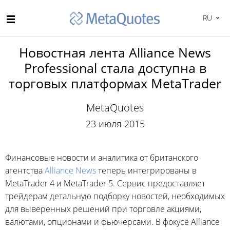
RU
Новостная лента Alliance News
Professional стала доступна в
торговых платформах MetaTrader
MetaQuotes
23 июля 2015
Финансовые новости и аналитика от британского
агентства
Alliance News
теперь интегрированы в
MetaTrader 4 и MetaTrader 5. Сервис предоставляет
трейдерам детальную подборку новостей, необходимых
для выверенных решений при торговле акциями,
валютами, опционами и фьючерсами. В фокусе Alliance