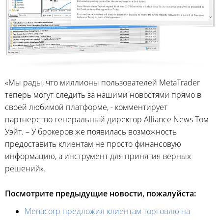
«Мы рады, что миллионы пользователей MetaTrader
теперь могут следить за нашими новостями прямо в
своей любимой платформе, - комментирует
партнерство генеральный директор Alliance News Том
Уэйт. – У брокеров же появилась возможность
предоставить клиентам не просто финансовую
информацию, а инструмент для принятия верных
решений».
Посмотрите предыдущие новости, пожалуйста:
Menacorp предложил клиентам торговлю на