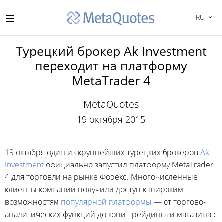
RU
Турецкий брокер Ak Investment
переходит на платформу
MetaTrader 4
MetaQuotes
19 октября 2015
19 октября один из крупнейших турецких брокеров
Ak
Investment
официально запустил платформу MetaTrader
4 для торговли на рынке Форекс. Многочисленные
клиенты компании получили доступ к широким
возможностям
популярной платформы
— от торгово-
аналитических функций до копи-трейдинга и магазина с