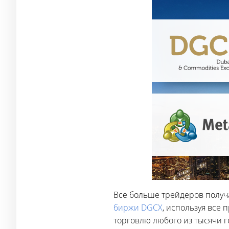
Все больше трейдеров получ
биржи DGCX
, используя все 
торговлю любого из тысячи г