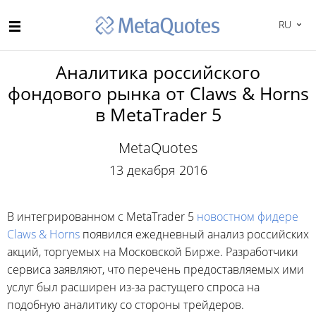
RU
Аналитика российского
фондового рынка от Claws & Horns
в MetaTrader 5
MetaQuotes
13 декабря 2016
В интегрированном с MetaTrader 5
новостном фидере
Claws & Horns
появился ежедневный анализ российских
акций, торгуемых на Московской Бирже. Разработчики
сервиса заявляют, что перечень предоставляемых ими
услуг был расширен из-за растущего спроса на
подобную аналитику со стороны трейдеров.