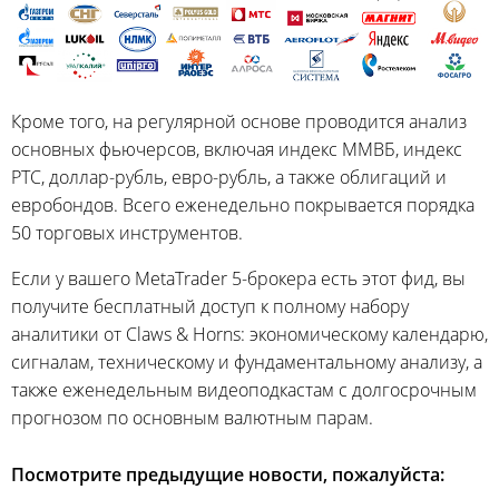
Кроме того, на регулярной основе проводится анализ
основных фьючерсов, включая индекс ММВБ, индекс
РТС, доллар-рубль, евро-рубль, а также облигаций и
евробондов. Всего еженедельно покрывается порядка
50 торговых инструментов.
Если у вашего MetaTrader 5-брокера есть этот фид, вы
получите бесплатный доступ к полному набору
аналитики от Claws & Horns: экономическому календарю,
сигналам, техническому и фундаментальному анализу, а
также еженедельным видеоподкастам с долгосрочным
прогнозом по основным валютным парам.
Посмотрите предыдущие новости, пожалуйста: