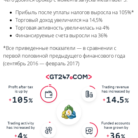
Прибыль после уплаты налогов выросла на 105%*
Торговый доход увеличился на 14,5%
Торговая активность увеличилась на 4%
Финансируемые счета выросли на 36%
*Все приведенные показатели — в сравнении с
первой половиной предыдущего финансового года
(сентябрь 2016 — февраль 2017)