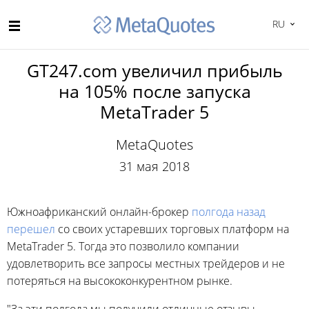
RU
GT247.com увеличил прибыль
на 105% после запуска
MetaTrader 5
MetaQuotes
31 мая 2018
Южноафриканский онлайн-брокер
полгода назад
перешел
со своих устаревших торговых платформ на
MetaTrader 5. Тогда это позволило компании
удовлетворить все запросы местных трейдеров и не
потеряться на высококонкурентном рынке.