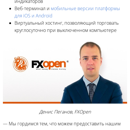
индикаторов
Веб-терминал и
мобильные версии платформы
для iOS и Android
Виртуальный хостинг, позволяющий торговать
круглосуточно при выключенном компьютере
Денис Пеганов, FXOpen
— Мы гордимся тем, что можем предоставить нашим