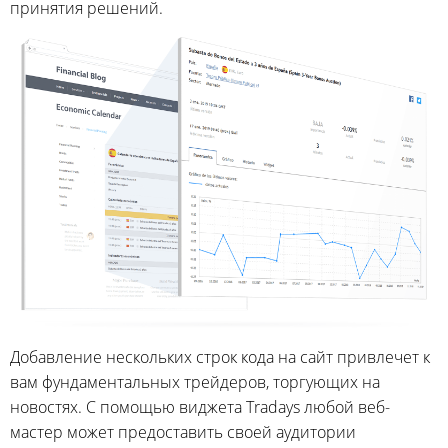
принятия решений.
Добавление нескольких строк кода на сайт привлечет к
вам фундаментальных трейдеров, торгующих на
новостях. С помощью виджета Tradays любой веб-
мастер может предоставить своей аудитории