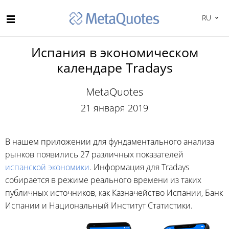
RU
Испания в экономическом
календаре Tradays
MetaQuotes
21 января 2019
В нашем приложении для фундаментального анализа
рынков появились 27 различных показателей
испанской экономики
. Информация для Tradays
собирается в режиме реального времени из таких
публичных источников, как Казначейство Испании, Банк
Испании и Национальный Институт Статистики.