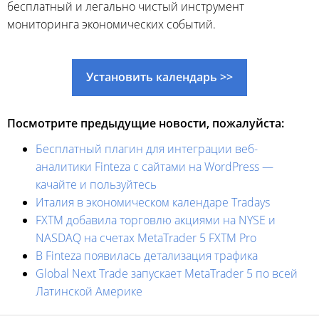
бесплатный и легально чистый инструмент
мониторинга экономических событий.
Установить календарь >>
Посмотрите предыдущие новости, пожалуйста:
Бесплатный плагин для интеграции веб-
аналитики Finteza c сайтами на WordPress —
качайте и пользуйтесь
Италия в экономическом календаре Tradays
FXTM добавила торговлю акциями на NYSE и
NASDAQ на счетах MetaTrader 5 FXTM Pro
В Finteza появилась детализация трафика
Global Next Trade запускает MetaTrader 5 по всей
Латинской Америке