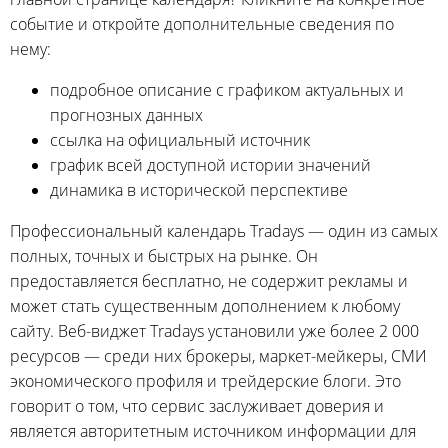
событие и откройте дополнительные сведения по
нему:
подробное описание с графиком актуальных и
прогнозных данных
ссылка на официальный источник
график всей доступной истории значений
динамика в исторической перспективе
Профессиональный календарь Tradays — один из самых
полных, точных и быстрых на рынке. Он
предоставляется бесплатно, не содержит рекламы и
может стать существенным дополнением к любому
сайту. Веб-виджет Tradays установили уже более 2 000
ресурсов — среди них брокеры, маркет-мейкеры, СМИ
экономического профиля и трейдерские блоги. Это
говорит о том, что сервис заслуживает доверия и
является авторитетным источником информации для