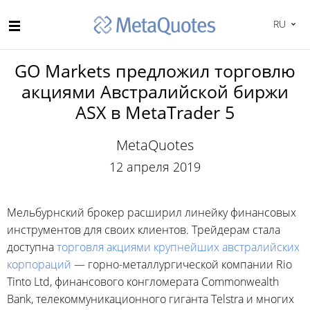
RU
GO Markets предложил торговлю
акциями Австралийской биржи
ASX в MetaTrader 5
MetaQuotes
12 апреля 2019
Мельбурнский брокер расширил линейку финансовых
инструментов для своих клиентов. Трейдерам стала
доступна
торговля акциями крупнейших австралийских
корпораций
— горно-металлургической компании Rio
Tinto Ltd, финансового конгломерата Commonwealth
Bank, телекоммуникационного гиганта Telstra и многих