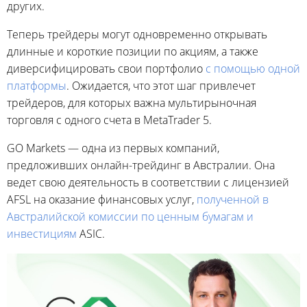
других.
Теперь трейдеры могут одновременно открывать
длинные и короткие позиции по акциям, а также
диверсифицировать свои портфолио
с помощью одной
платформы
. Ожидается, что этот шаг привлечет
трейдеров, для которых важна мультирыночная
торговля с одного счета в MetaTrader 5.
GO Markets — одна из первых компаний,
предложивших онлайн-трейдинг в Австралии. Она
ведет свою деятельность в соответствии с лицензией
AFSL на оказание финансовых услуг,
полученной в
Австралийской комиссии по ценным бумагам и
инвестициям
ASIC.