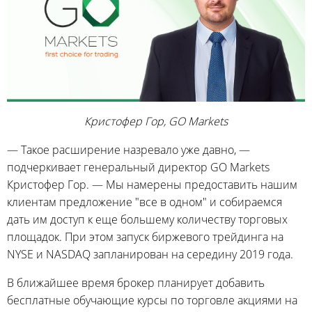
Кристофер Гор, GO Markets
— Такое расширение назревало уже давно, —
подчеркивает генеральный директор GO Markets
Кристофер Гор. — Мы намерены предоставить нашим
клиентам предложение "все в одном" и собираемся
дать им доступ к еще большему количеству торговых
площадок. При этом запуск биржевого трейдинга на
NYSE и NASDAQ запланирован на середину 2019 года.
В ближайшее время брокер планирует добавить
бесплатные обучающие курсы по торговле акциями на