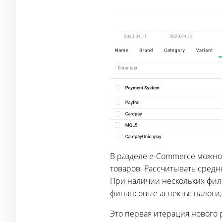
В разделе e-Commerce можно
товаров. Рассчитывать средн
При наличии нескольких фили
финансовые аспекты: налоги,
Это первая итерация нового 