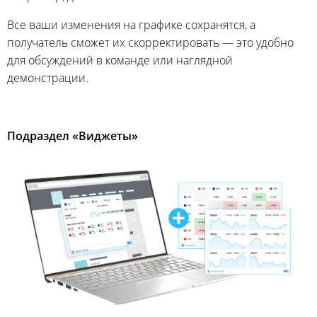
Все ваши изменения на графике сохранятся, а
получатель сможет их скорректировать — это удобно
для обсуждений в команде или наглядной
демонстрации.
Подраздел «Виджеты»