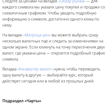
Следите за ценами на вкладке
«Обзор рынка»
— для
каждого символа мы указали цену покупки и продажи со
схематичным графиком. Чтобы увидеть подробную
информацию о символе, достаточно одного клика по
нему.
На вкладке
«Матрица цен»
вы можете выбрать сразу
несколько валютных пар и следить за изменениями на
одном экране. Если кликнуть на точку пересечения двух
валют, где указана цена — откроется подробный график
символа.
Вкладка
«Конвертер валют»
нужна, чтобы переводить
одну валюту в другую — выбирайте курс, который
действует сегодня или в любой из прошлых дней.
Подраздел «Чарты»