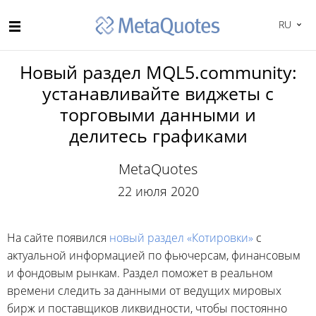
RU
Новый раздел MQL5.community:
устанавливайте виджеты с
торговыми данными и
делитесь графиками
MetaQuotes
22 июля 2020
На сайте появился
новый раздел «Котировки»
с
актуальной информацией по фьючерсам, финансовым
и фондовым рынкам. Раздел поможет в реальном
времени следить за данными от ведущих мировых
бирж и поставщиков ликвидности, чтобы постоянно