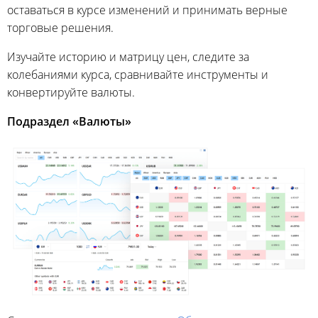
оставаться в курсе изменений и принимать верные
торговые решения.
Изучайте историю и матрицу цен, следите за
колебаниями курса, сравнивайте инструменты и
конвертируйте валюты.
Подраздел «Валюты»