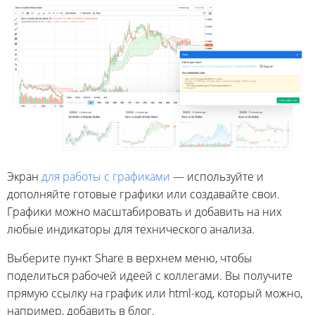
Экран
для работы с графиками
— используйте и
дополняйте готовые графики или создавайте свои.
Графики можно масштабировать и добавить на них
любые индикаторы для технического анализа.
Выберите пункт Share в верхнем меню, чтобы
поделиться рабочей идеей с коллегами. Вы получите
прямую ссылку на график или html-код, который можно,
например, добавить в блог.