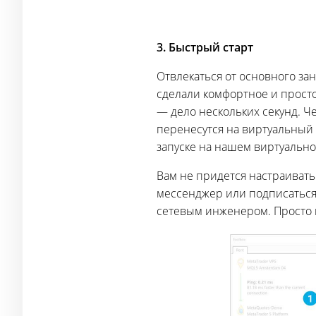
3. Быстрый старт
Отвлекаться от основного за
сделали комфортное и просто
— дело нескольких секунд. Ч
перенесутся на виртуальный 
запуске на нашем виртуально
Вам не придется настраивать
мессенджер или подписаться
сетевым инженером. Просто в