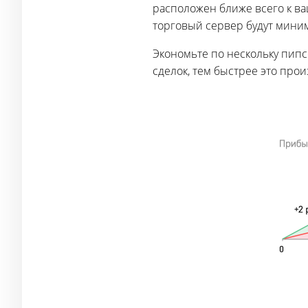
расположен ближе всего к ва
торговый сервер будут миним
Экономьте по нескольку пипс
сделок, тем быстрее это про