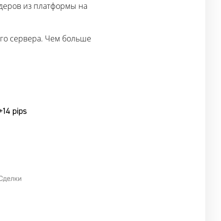
рдеров из платформы на
ого сервера. Чем больше