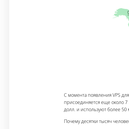
С момента появления VPS для
присоединяется еще около 7 
долл. и используют более 50
Почему десятки тысяч челов