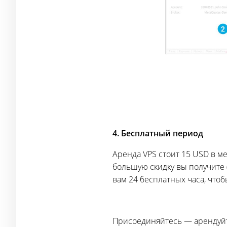
4. Бесплатный период
Аренда VPS стоит 15 USD в м
большую скидку вы получите (
вам 24 бесплатных часа, что
Присоединяйтесь — арендуйте