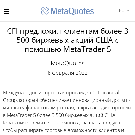
RU
CFI предложил клиентам более 3
500 биржевых акций США с
помощью MetaTrader 5
MetaQuotes
8 февраля 2022
Международный торговый провайдер CFI Financial
Group, который обеспечивает инновационный доступ к
мировым финансовым рынкам, открывает для торговли
в MetaTrader 5 более 3 500 биржевых акций США.
Компания стремится постоянно добавлять продукты,
чтобы расширять торговые возможности клиентов и