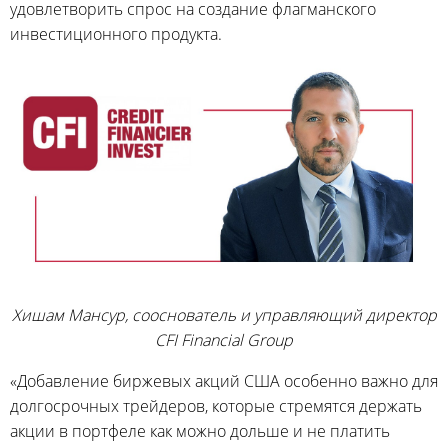
удовлетворить спрос на создание флагманского
инвестиционного продукта.
Хишам Мансур, сооснователь и управляющий директор
CFI Financial Group
«Добавление биржевых акций США особенно важно для
долгосрочных трейдеров, которые стремятся держать
акции в портфеле как можно дольше и не платить