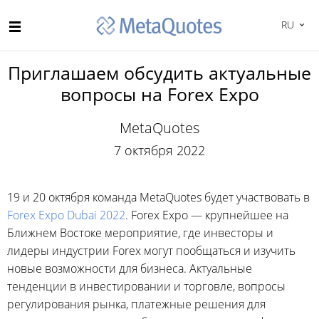
RU
Приглашаем обсудить актуальные
вопросы на Forex Expo
MetaQuotes
7 октября 2022
19 и 20 октября команда MetaQuotes будет участвовать в
Forex Expo Dubai 2022
. Forex Expo — крупнейшее на
Ближнем Востоке мероприятие, где инвесторы и
лидеры индустрии Forex могут пообщаться и изучить
новые возможности для бизнеса. Актуальные
тенденции в инвестировании и торговле, вопросы
регулирования рынка, платежные решения для