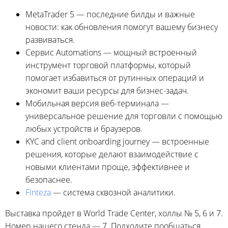
MetaTrader 5 — последние билды и важные
новости: как обновления помогут вашему бизнесу
развиваться.
Сервис Automations — мощный встроенный
инструмент торговой платформы, который
помогает избавиться от рутинных операций и
экономит ваши ресурсы для бизнес-задач.
Мобильная версия веб-терминала —
универсальное решение для торговли с помощью
любых устройств и браузеров.
KYC and client onboarding journey — встроенные
решения, которые делают взаимодействие с
новыми клиентами проще, эффективнее и
безопаснее.
Finteza
— система сквозной аналитики.
Выставка пройдет в World Trade Center, холлы № 5, 6 и 7.
Номер нашего стенда — 7. Подходите пообщаться,