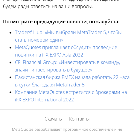
будем рады ответить на ваши вопросы.
Посмотрите предыдущие новости, пожалуйста:
Traders' Hub: «Мы выбрали MetaTrader 5, чтобы
стать номером один»
MetaQuotes приглашает обсудить последние
новинки на iFX EXPO Asia 2022
CFI Financial Group: «Инвестировать в команду,
значит инвестировать в будущее»
Пакистанская биржа PMEX начала работать 22 часа
в сутки благодаря MetaTrader 5
Компания MetaQuotes встретится с брокерами на
iFX EXPO International 2022
Скачать
Контакты
MetaQuotes разрабатывает программное обеспечение и не