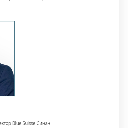
ктор Blue Suisse Синан