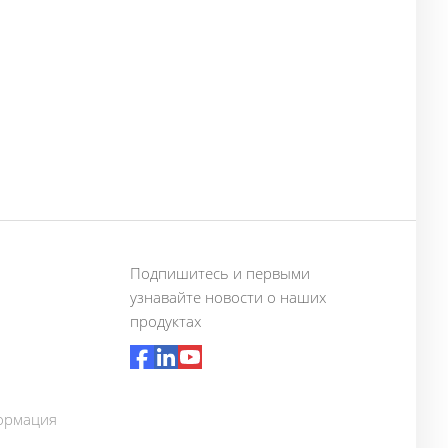
Подпишитесь и первыми
узнавайте новости о наших
продуктах
ормация