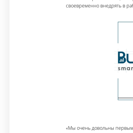
своевременно внедрять в ра
«Мы очень довольны первыми 