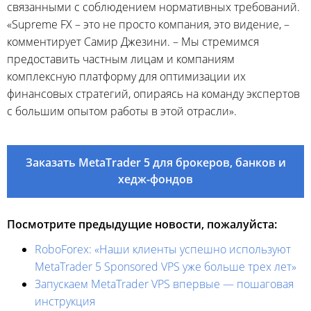
связанными с соблюдением нормативных требований.
«Supreme FX – это не просто компания, это видение, –
комментирует Самир Джезини. – Мы стремимся
предоставить частным лицам и компаниям
комплексную платформу для оптимизации их
финансовых стратегий, опираясь на команду экспертов
с большим опытом работы в этой отрасли».
Заказать MetaTrader 5 для брокеров, банков и
хедж-фондов
Посмотрите предыдущие новости, пожалуйста:
RoboForex: «Наши клиенты успешно используют
MetaTrader 5 Sponsored VPS уже больше трех лет»
Запускаем MetaTrader VPS впервые — пошаговая
инструкция