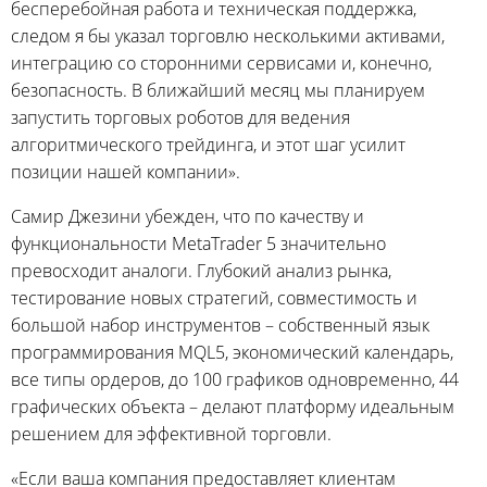
бесперебойная работа и техническая поддержка,
следом я бы указал торговлю несколькими активами,
интеграцию со сторонними сервисами и, конечно,
безопасность. В ближайший месяц мы планируем
запустить торговых роботов для ведения
алгоритмического трейдинга, и этот шаг усилит
позиции нашей компании».
Самир Джезини убежден, что по качеству и
функциональности MetaTrader 5 значительно
превосходит аналоги. Глубокий анализ рынка,
тестирование новых стратегий, совместимость и
большой набор инструментов – собственный язык
программирования MQL5, экономический календарь,
все типы ордеров, до 100 графиков одновременно, 44
графических объекта – делают платформу идеальным
решением для эффективной торговли.
«Если ваша компания предоставляет клиентам