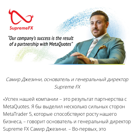
Самир Джезини, основатель и генеральный директор
Supreme FX
«Успех нашей компании – это результат партнерства с
MetaQuotes. Я бы выделил несколько сильных сторон
MetaTrader 5, которые способствуют росту нашего
бизнеса, – говорит основатель и генеральный директор
Supreme FX Самир Джезини. – Во-первых, это