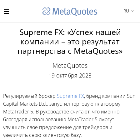
RU
Supreme FX: «Успех нашей
компании – это результат
партнерства с MetaQuotes»
MetaQuotes
19 октября 2023
Регулируемый брокер
Supreme FX
, бренд компании Sun
Capital Markets Ltd., запустил торговую платформу
MetaTrader 5. В руководстве считают, что именно
благодаря использованию MetaTrader 5 смогут
улучшить свое предложение для трейдеров и
увеличить свою клиентскую базу.