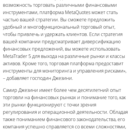
возможность торговать различными финансовыми
инструментами, платформа MetaQuotes может стать
частью вашей стратегии. Вы сможете предложить
удобный и многофункциональный торговый опыт,
чтобы привлечь и удержать клиентов. Если стратегия
вашей компании предусматривает диверсификацию
финансовых предложений, вы можете использовать
MetaTrader 5 для выхода на различные рынки и классы
активов. Кроме того, торговая платформа предоставит
инструменты для мониторинга и управления рисками»,
– добавляет господин Джезини.
Самир Джезини имеет более чем десятилетний опыт
торговли на финансовых рынках и понимание того, как
эти рынки функционируют с точки зрения
регулирования и операционной деятельности. Обладая
также пониманием финансового законодательства, его
компания успешно справляется со всеми сложностями,