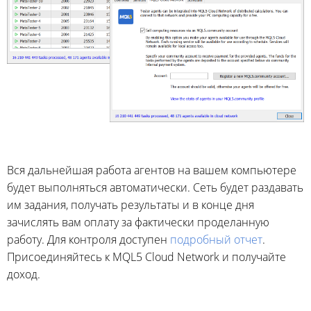
Вся дальнейшая работа агентов на вашем компьютере
будет выполняться автоматически. Сеть будет раздавать
им задания, получать результаты и в конце дня
зачислять вам оплату за фактически проделанную
работу. Для контроля доступен
подробный отчет
.
Присоединяйтесь к MQL5 Cloud Network и получайте
доход.