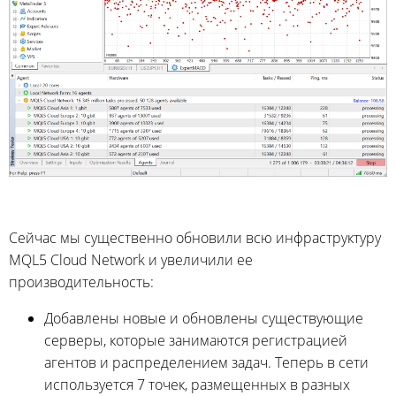
Сейчас мы существенно обновили всю инфраструктуру
MQL5 Cloud Network и увеличили ее
производительность:
Добавлены новые и обновлены существующие
серверы, которые занимаются регистрацией
агентов и распределением задач. Теперь в сети
используется 7 точек, размещенных в разных