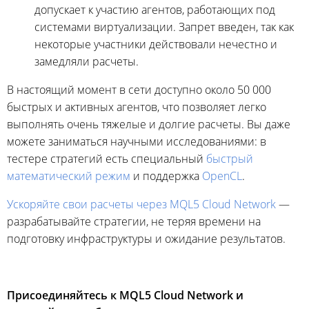
допускает к участию агентов, работающих под
системами виртуализации. Запрет введен, так как
некоторые участники действовали нечестно и
замедляли расчеты.
В настоящий момент в сети доступно около 50 000
быстрых и активных агентов, что позволяет легко
выполнять очень тяжелые и долгие расчеты. Вы даже
можете заниматься научными исследованиями: в
тестере стратегий есть специальный
быстрый
математический режим
и поддержка
OpenCL
.
Ускоряйте свои расчеты через MQL5 Cloud Network
—
разрабатывайте стратегии, не теряя времени на
подготовку инфраструктуры и ожидание результатов.
Присоединяйтесь к MQL5 Cloud Network и