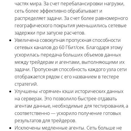
частях мира. За счет перебалансировки нагрузки,
сеть более эффективно обрабатывает и
распределяет задачи. За счет более равномерного
географического покрытия уменьшились сетевые
задержки при запуске расчетов.
Увеличена совокупная пропускная способности
сетевых каналов до 60 Гбит/сек. Благодаря этому
ускорилась передача больших объемов данных
между трейдерам и агентами, выполняющими их
задачи. Пропускная способность каждого узла сети
отображается рядом с его названием в тестере
стратегий.
Улучшены «горячие» кэши исторических данных
на серверах. Это позволило быстрее отдавать
агентам данные, необходимые для тестирования, а
соответственно — ускорило получение готовых
результатов для трейдеров.
Исключены медленные агенты. Сеть больше не