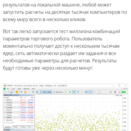
результатов на локальной машине, любой может
запустить расчеты на десятках тысячах компьютеров по
всему миру всего в несколько кликов.
Вот так легко запускается тест миллиона комбинаций
параметров торгового робота. Пользователь
моментально получает доступ к нескольким тысячам
ядер, сеть автоматически раздает им задания и все
необходимые параметры для расчетов. Результаты
будут готовы уже через несколько минут: