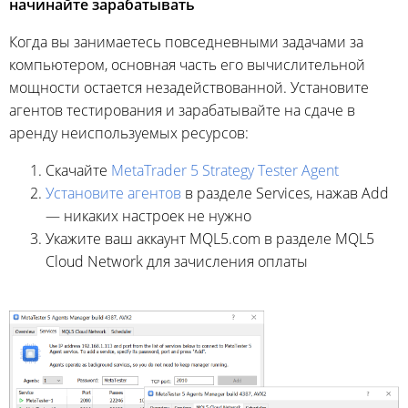
начинайте зарабатывать
Когда вы занимаетесь повседневными задачами за
компьютером, основная часть его вычислительной
мощности остается незадействованной. Установите
агентов тестирования и зарабатывайте на сдаче в
аренду неиспользуемых ресурсов:
Скачайте
MetaTrader 5 Strategy Tester Agent
Установите агентов
в разделе Services, нажав Add
— никаких настроек не нужно
Укажите ваш аккаунт MQL5.com в разделе MQL5
Cloud Network для зачисления оплаты