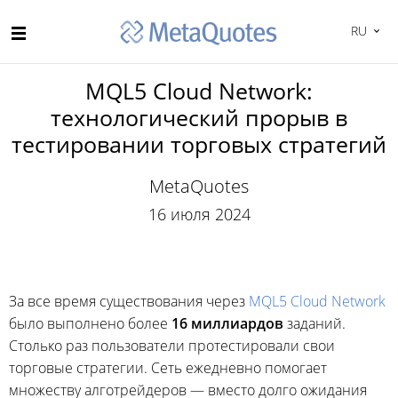
RU
MQL5 Cloud Network:
технологический прорыв в
тестировании торговых стратегий
MetaQuotes
16 июля 2024
За все время существования через
MQL5 Cloud Network
было выполнено более
16 миллиардов
заданий.
Столько раз пользователи протестировали свои
торговые стратегии. Сеть ежедневно помогает
множеству алготрейдеров — вместо долго ожидания