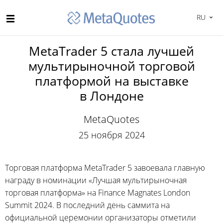
RU
MetaTrader 5 стала лучшей
мультирыночной торговой
платформой на выставке
в Лондоне
MetaQuotes
25 ноября 2024
Торговая платформа MetaTrader 5 завоевала главную
награду в номинации «Лучшая мультирыночная
торговая платформа» на Finance Magnates London
Summit 2024. В последний день саммита на
официальной церемонии организаторы отметили