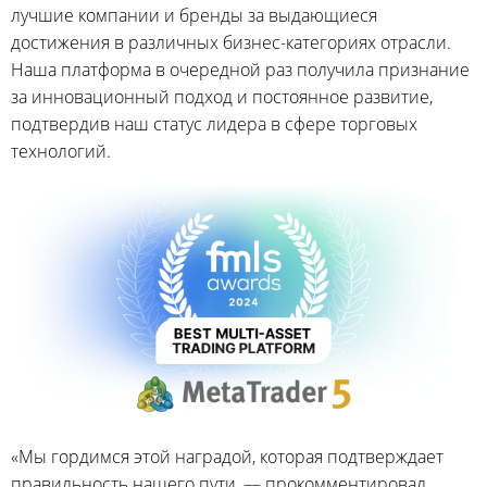
лучшие компании и бренды за выдающиеся
достижения в различных бизнес-категориях отрасли.
Наша платформа в очередной раз получила признание
за инновационный подход и постоянное развитие,
подтвердив наш статус лидера в сфере торговых
технологий.
«Мы гордимся этой наградой, которая подтверждает
правильность нашего пути, — прокомментировал