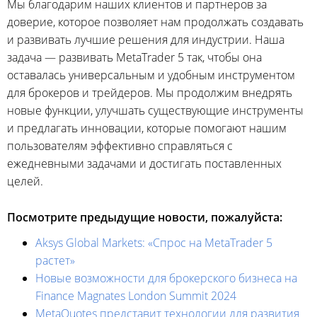
Мы благодарим наших клиентов и партнеров за
доверие, которое позволяет нам продолжать создавать
и развивать лучшие решения для индустрии. Наша
задача — развивать MetaTrader 5 так, чтобы она
оставалась универсальным и удобным инструментом
для брокеров и трейдеров. Мы продолжим внедрять
новые функции, улучшать существующие инструменты
и предлагать инновации, которые помогают нашим
пользователям эффективно справляться с
ежедневными задачами и достигать поставленных
целей.
Посмотрите предыдущие новости, пожалуйста:
Aksys Global Markets: «Спрос на MetaTrader 5
растет»
Новые возможности для брокерского бизнеса на
Finance Magnates London Summit 2024
MetaQuotes представит технологии для развития