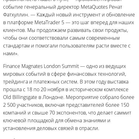
событие генеральный директор MetaQuotes Ренат
Фатхуллин. — Каждый новый инструмент и обновление
в платформе MetaTrader 5 — это шаг вперед для наших
клиентов. Мы продолжаем развивать свои продукты,
чтобы они соответствовали самым современным
стандартам и помогали пользователям расти вместе с
нами».
Finance Magnates London Summit — одно из ведущих
мировых событий в сфере финансовых технологий,
трейдинга и платежных систем. В этом году выставка
прошла с 18 по 20 ноября в историческом комплексе
Old Billingsgate в Лондоне. Мероприятие собрало более
2 500 участников, включая представителей более 150
компаний и свыше 70 экспонентов, что делает саммит
ключевой площадкой для обмена знаниями и
установления деловых связей в отрасли.