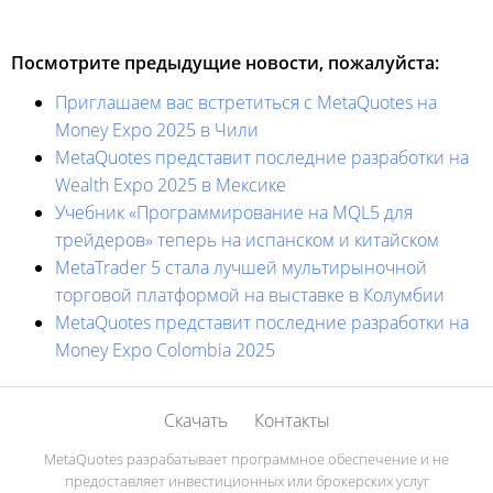
Посмотрите предыдущие новости, пожалуйста:
Приглашаем вас встретиться с MetaQuotes на
Money Expo 2025 в Чили
MetaQuotes представит последние разработки на
Wealth Expo 2025 в Мексике
Учебник «Программирование на MQL5 для
трейдеров» теперь на испанском и китайском
MetaTrader 5 стала лучшей мультирыночной
торговой платформой на выставке в Колумбии
MetaQuotes представит последние разработки на
Money Expo Colombia 2025
Скачать
Контакты
MetaQuotes разрабатывает программное обеспечение и не
предоставляет инвестиционных или брокерских услуг