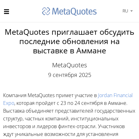
RU
MetaQuotes приглашает обсудить
последние обновления на
выставке в Аммане
MetaQuotes
9 сентября 2025
Компания MetaQuotes примет участие в
Jordan Financial
Expo
, которая пройдет с 23 по 24 сентября в Аммане.
Выставка объединяет представителей государственных
структур, частных компаний, институциональных
инвесторов и лидеров финтех-отрасли. Участников
ждут уникальные возможности для установления