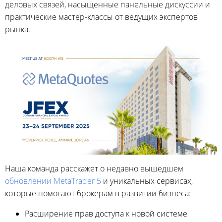
деловых связей, насыщенные панельные дискуссии и
практические мастер-классы от ведущих экспертов
рынка.
Наша команда расскажет о недавно вышедшем
обновлении MetaTrader 5
и уникальных сервисах,
которые помогают брокерам в развитии бизнеса:
Расширение прав доступа к новой системе