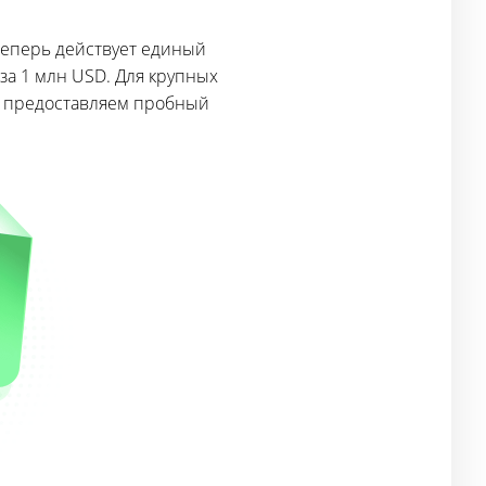
теперь действует единый
за 1 млн USD. Для крупных
же предоставляем пробный