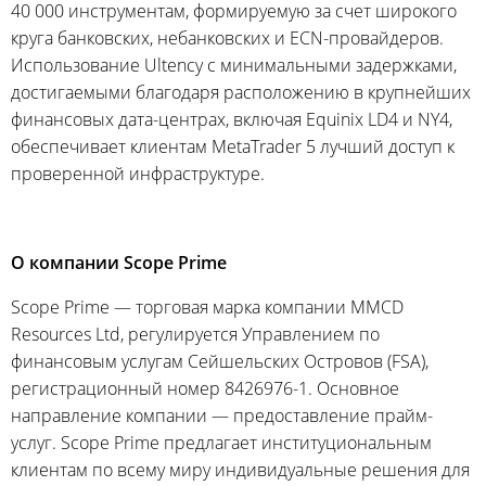
40 000 инструментам, формируемую за счет широкого
круга банковских, небанковских и ECN-провайдеров.
Использование Ultency с минимальными задержками,
достигаемыми благодаря расположению в крупнейших
финансовых дата-центрах, включая Equinix LD4 и NY4,
обеспечивает клиентам MetaTrader 5 лучший доступ к
проверенной инфраструктуре.
О компании Scope Prime
Scope Prime — торговая марка компании MMCD
Resources Ltd, регулируется Управлением по
финансовым услугам Сейшельских Островов (FSA),
регистрационный номер 8426976-1. Основное
направление компании — предоставление прайм-
услуг. Scope Prime предлагает институциональным
клиентам по всему миру индивидуальные решения для