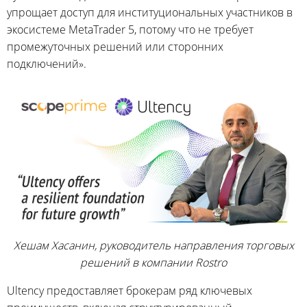
упрощает доступ для институциональных участников в
экосистеме MetaTrader 5, потому что не требует
промежуточных решений или сторонних
подключений».
Хешам Хасанин, руководитель направления торговых
решений в компании Rostro
Ultency предоставляет брокерам ряд ключевых