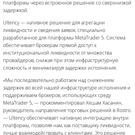
платформы через встроенное решение со сверхнизкой
задержкой.
Ultency — нативное решение для агрегации
ликвидности и сведения заявок, специально
разработанное для платформы MetaTrader 5. Система
обеспечивает брокерам прямой доступ к
институциональной ликвидности от множества
провайдеров, снижая при этом инфраструктурную
сложность и минимизируя задержки исполнения.
«Мы последовательно работаем над снижением
задержек во всей нашей инфраструктуре исполнения и
поддерживаем брокеров, использующих среду
MetaTrader 5, — прокомментировал Хешам Хасанин,
руководитель направления торговых решений в Rostro.
— Ultency обеспечивает нативную интеграцию внутри
платформы, позволяя нам, как поставщику ликвидности,
лучше взаимодействовать с клиентами. Это решение