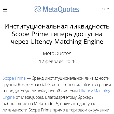
RU
Институциональная ликвидность
Scope Prime теперь доступна
через Ultency Matching Engine
MetaQuotes
12 февраля 2026
Scope Prime
— бренд институциональной ликвидности
группы Rostro Financial Group — объявил об интеграции
в продуктовую линейку новой системы
Ultency Matching
Engine
от MetaQuotes. Благодаря этому брокеры,
работающие на MetaTrader 5, получают доступ к
ликвидности Scope Prime прямо в торговом окружении