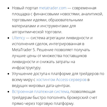
Новый портал
metatrader.com
— современная
площадка с финансовыми новостями, аналитикой,
торговыми идеями, образовательными
материалами и инструментами для
алгоритмической торговли.
Ultency
— система агрегации ликвидности и
исполнения сделок, интегрированная в
MetaTrader 5. Решение позволяет получать
лучшие цены от множества поставщиков
ликвидности и снижать затраты на
инфраструктуру.
Улучшение доступа к платформе для трейдеров по
всему миру с
хостингом Access-серверов
в
ведущих мировых дата-центрах.
Встроенная платежная система
, позволяющая
трейдерам быстро пополнять брокерский счет
прямо через торговую платформу.