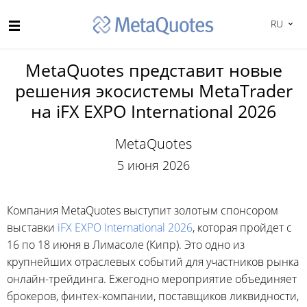
RU
MetaQuotes представит новые
решения экосистемы MetaTrader
на iFX EXPO International 2026
MetaQuotes
5 июня 2026
Компания MetaQuotes выступит золотым спонсором
выставки
iFX EXPO International 2026
, которая пройдет с
16 по 18 июня в Лимасоле (Кипр). Это одно из
крупнейших отраслевых событий для участников рынка
онлайн-трейдинга. Ежегодно мероприятие объединяет
брокеров, финтех-компании, поставщиков ликвидности,