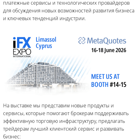
платежные сервисы и технологических провайдеров
для обсуждения новых возможностей развития бизнеса
и ключевых тенденций индустрии.
На выставке мы представим новые продукты и
сервисы, которые помогают брокерам поддерживать
эффективную торговую инфраструктуру, предлагать
трейдерам лучший клиентский сервис и развивать
бизнес: