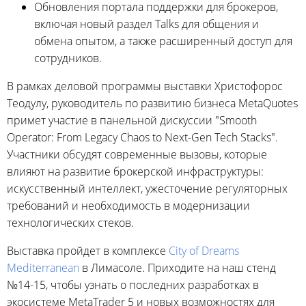
Обновления портала поддержки для брокеров,
включая новый раздел Talks для общения и
обмена опытом, а также расширенный доступ для
сотрудников.
В рамках деловой программы выставки Христофорос
Теодулу, руководитель по развитию бизнеса MetaQuotes
примет участие в панельной дискуссии "Smooth
Operator: From Legacy Chaos to Next-Gen Tech Stacks".
Участники обсудят современные вызовы, которые
влияют на развитие брокерской инфраструктуры:
искусственный интеллект, ужесточение регуляторных
требований и необходимость в модернизации
технологических стеков.
Выставка пройдет в комплексе
City of Dreams
Mediterranean
в Лимасоле. Приходите на наш стенд
№14-15, чтобы узнать о последних разработках в
экосистеме MetaTrader 5 и новых возможностях для