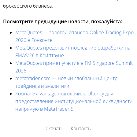
брокерского бизнеса.
Посмотрите предыдущие новости, пожалуйста:
MetaQuotes — золотой спонсор Online Trading Expo
2026 в Гонконге
MetaQuotes представит последние разработки на
FMAS:26 в Кейптауне
MetaQuotes примет участие в FM Singapore Summit
2026
metatrader.com — новый глобальный центр
трейдинга и аналитики
Компания Vantage подключила Ultency для
предоставления институциональной ликвидности
напрямую в MetaTrader 5
Скачать
Контакты