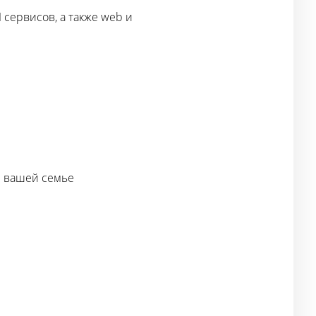
сервисов, а также web и
и вашей семье