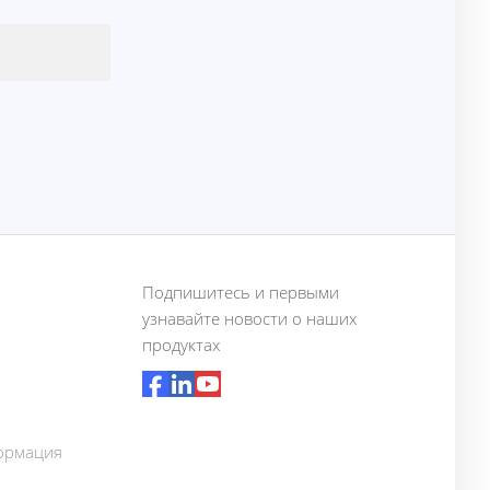
Подпишитесь и первыми
узнавайте новости о наших
продуктах
ормация