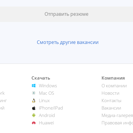
Смотреть другие вакансии
Скачать
Компания
Windows
О компании
rk
Mac OS
Новости
инг
Linux
Контакты
ий
iPhone/iPad
Вакансии
Android
Медиа-галерея
Huawei
Правовая инф