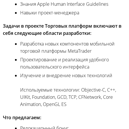
Знания Apple Human Interface Guidelines
Навыки проект-менеджера
Задачи в проекте Торговых платформ включают в
себя следующие области разработки:
Разработка новых компонентов мобильной
торговой платформы MetaTrader
Проектирование и реализация удобного
пользовательского интерфейса
Изучение и внедрение новых технологий
Используемые технологии: Objective-C, C++,
UIKit, Foundation, GCD, TCP, CFNetwork, Core
Animation, OpenGL ES
Что предлагаем:
Релокационный бонус