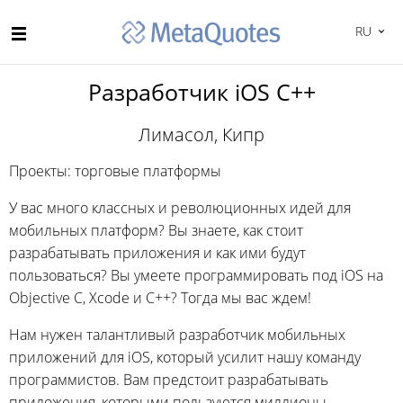
RU
Разработчик iOS C++
Лимасол, Кипр
Проекты: торговые платформы
У вас много классных и революционных идей для
мобильных платформ? Вы знаете, как стоит
разрабатывать приложения и как ими будут
пользоваться? Вы умеете программировать под iOS на
Objective C, Xcode и C++? Тогда мы вас ждем!
Нам нужен талантливый разработчик мобильных
приложений для iOS, который усилит нашу команду
программистов. Вам предстоит разрабатывать
приложения, которыми пользуются миллионы