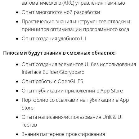
автоматического (ARC) управления памятью
Опыт многопоточной разработки
Практические знания инструментов отладки и
принципов оптимизации программного кода
Опыт создания удобного UI
Плюсами будут знания в смежных областях:
Опыт создания элементов UI без использования
Interface Builder/Storyboard
Опыт работы с OpenGL ES
Опыт публикации приложений в App Store
Портфолио со ссылками на публикации в App
Store
Опыта написания/использования Unit & UI
тестов
Знания паттернов проектирования