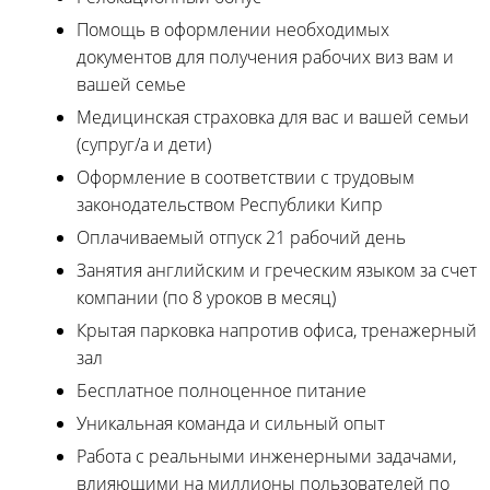
Помощь в оформлении необходимых
документов для получения рабочих виз вам и
вашей семье
Медицинская страховка для вас и вашей семьи
(супруг/а и дети)
Оформление в соответствии с трудовым
законодательством Республики Кипр
Оплачиваемый отпуск 21 рабочий день
Занятия английским и греческим языком за счет
компании (по 8 уроков в месяц)
Крытая парковка напротив офиса, тренажерный
зал
Бесплатное полноценное питание
Уникальная команда и сильный опыт
Работа с реальными инженерными задачами,
влияющими на миллионы пользователей по