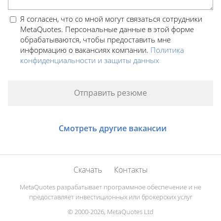
Я согласен, что со мной могут связаться сотрудники
MetaQuotes. Персональные данные в этой форме
обрабатываются, чтобы предоставить мне
информацию о вакансиях компании.
Политика
конфиденциальности и защиты данных
Смотреть другие вакансии
Скачать
Контакты
MetaQuotes разрабатывает программное обеспечение и не
предоставляет инвестиционных или брокерских услуг
© 2000-2026, MetaQuotes Ltd