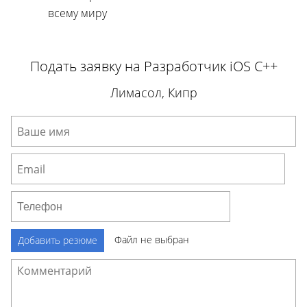
всему миру
Подать заявку на Разработчик iOS C++
Лимасол, Кипр
Файл не выбран
Добавить резюме