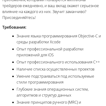
трейдеров ежедневно, и ваш вклад окажет серьезное
влияние на каждого из них. Звучит заманчиво?
Присоединяйтесь!
Требования:
Знание языка программирования Objective-C и
среды разработки Xcode
Опыт профессиональной разработки
приложений для iOS
Опыт профессионального использования C++
Наличие списка осуществленных проектов
Умение подстраиваться под используемые
стили программирования
Глубокие знания операционных систем,
алгоритмов и структур данных
Знание принципов ручного (MRC) и