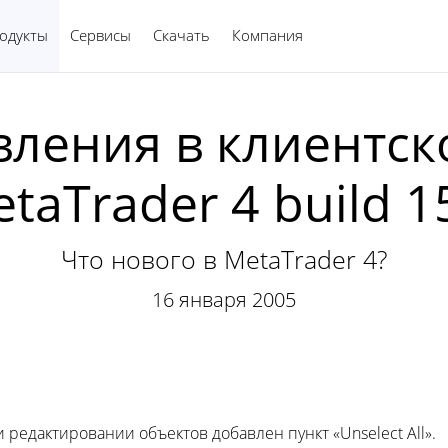
одукты
Сервисы
Скачать
Компания
Русский
ления в клиентск
taTrader 4 build 1
Что нового в MetaTrader 4?
16 января 2005
редактировании объектов добавлен пункт «Unselect All».