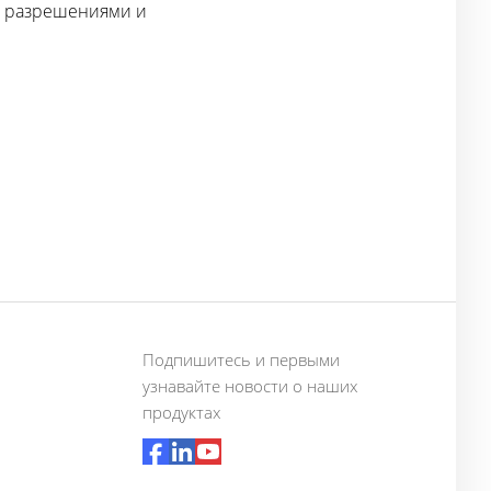
и разрешениями и
Подпишитесь и первыми
узнавайте новости о наших
продуктах