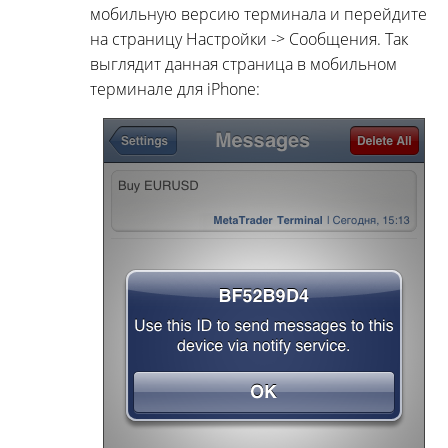
мобильную версию терминала и перейдите
на страницу Настройки -> Сообщения. Так
выглядит данная страница в мобильном
терминале для iPhone: