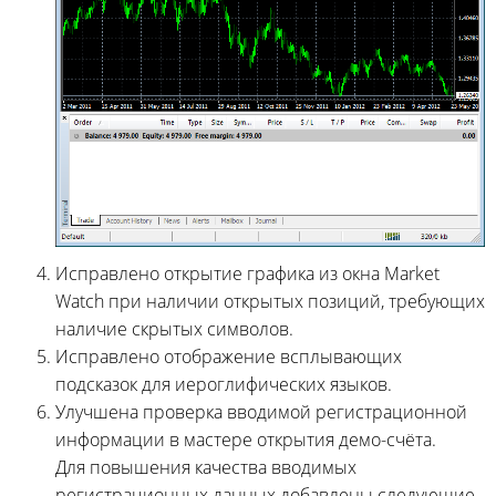
Исправлено открытие графика из окна Market
Watch при наличии открытых позиций, требующих
наличие скрытых символов.
Исправлено отображение всплывающих
подсказок для иероглифических языков.
Улучшена проверка вводимой регистрационной
информации в мастере открытия демо-счёта.
Для повышения качества вводимых
регистрационных данных добавлены следующие