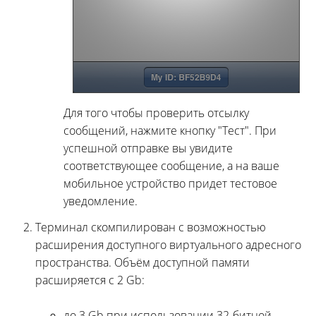
Для того чтобы проверить отсылку
сообщений, нажмите кнопку "Тест". При
успешной отправке вы увидите
соответствующее сообщение, а на ваше
мобильное устройство придет тестовое
уведомление.
Терминал скомпилирован с возможностью
расширения доступного виртуального адресного
пространства. Объём доступной памяти
расширяется с 2 Gb:
до 3 Gb при использовании 32-битной