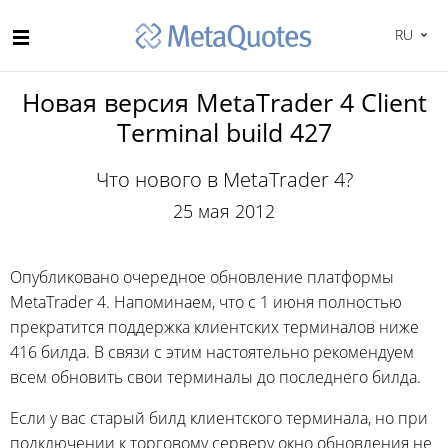
RU
Новая версия MetaTrader 4 Client
Terminal build 427
Что нового в MetaTrader 4?
25 мая 2012
Опубликовано очередное обновление платформы
MetaTrader 4. Напоминаем, что с 1 июня полностью
прекратится поддержка клиентских терминалов ниже
416 билда. В связи с этим настоятельно рекомендуем
всем обновить свои терминалы до последнего билда.
Если у вас старый билд клиентского терминала, но при
подключении к торговому серверу окно обновления не