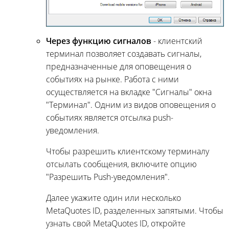
Через функцию сигналов
- клиентский
терминал позволяет создавать сигналы,
предназначенные для оповещения о
событиях на рынке. Работа с ними
осуществляется на вкладке "Сигналы" окна
"Терминал". Одним из видов оповещения о
событиях является отсылка push-
уведомления.
Чтобы разрешить клиентскому терминалу
отсылать сообщения, включите опцию
"Разрешить Push-уведомления".
Далее укажите один или несколько
MetaQuotes ID, разделенных запятыми. Чтобы
узнать свой MetaQuotes ID, откройте