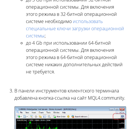
операционной системы. Для включения
этого режима в 32-битной операционной
системе необходимо
использовать
специальные ключи загрузки операционной
системы
;
до 4 Gb при использовании 64-битной
операционной системы. Для включения
этого режима в 64-битной операционной
системе никаких дополнительных действий
не требуется.
В панели инструментов клиентского терминала
добавлена кнопка-ссылка на сайт MQL4.community.