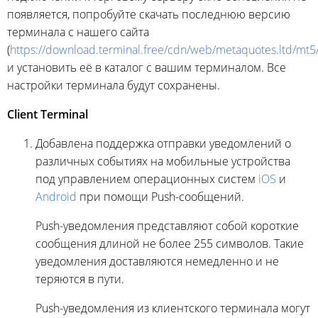
появляется, попробуйте скачать последнюю версию
терминала с нашего сайта
(
https://download.terminal.free/cdn/web/metaquotes.ltd/mt
и установить её в каталог с вашим терминалом. Все
настройки терминала будут сохранены.
Client Terminal
Добавлена поддержка отправки уведомлений о
различных событиях на мобильные устройства
под управлением операционных систем
iOS
и
Android
при помощи Push-сообщений.
Push-уведомления представляют собой короткие
сообщения длиной не более 255 символов. Такие
уведомления доставляются немедленно и не
теряются в пути.
Push-уведомления из клиентского терминала могут