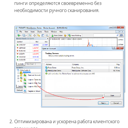
пинги определяются своевременно без
необходимости ручного сканирования.
Оптимизирована и ускорена работа клиентского