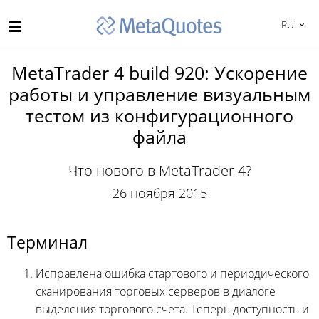
RU
MetaTrader 4 build 920: Ускорение
работы и управление визуальным
тестом из конфигурационного
файла
Что нового в MetaTrader 4?
26 ноября 2015
Терминал
Исправлена ошибка стартового и периодического
сканирования торговых серверов в диалоге
выделения торгового счета. Теперь доступность и