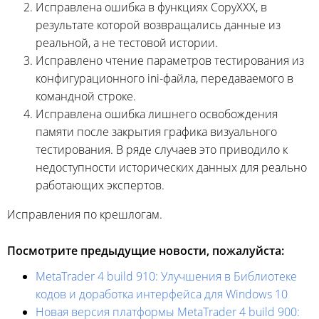
Исправлена ошибка в функциях CopyXXX, в
результате которой возвращались данные из
реальной, а не тестовой истории.
Исправлено чтение параметров тестирования из
конфигурационного ini-файла, передаваемого в
командной строке.
Исправлена ошибка лишнего освобождения
памяти после закрытия графика визуального
тестирования. В ряде случаев это приводило к
недоступности исторических данных для реально
работающих экспертов.
Исправления по крешлогам.
Посмотрите предыдущие новости, пожалуйста:
MetaTrader 4 build 910: Улучшения в Библиотеке
кодов и доработка интерфейса для Windows 10
Новая версия платформы MetaTrader 4 build 900: