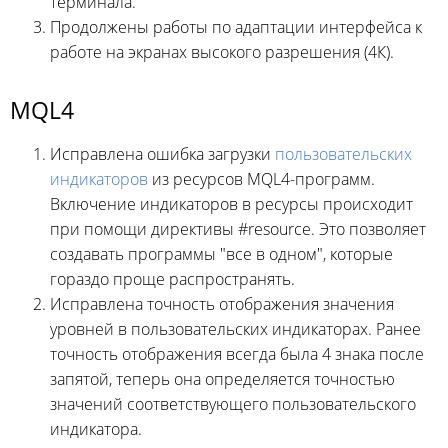
терминала.
Продолжены работы по адаптации интерфейса к
работе на экранах высокого разрешения (4К).
MQL4
Исправлена ошибка загрузки
пользовательских
индикаторов
из ресурсов MQL4-программ.
Включение индикаторов в ресурсы происходит
при помощи директивы #resource. Это позволяет
создавать программы "все в одном", которые
гораздо проще распространять.
Исправлена точность отображения значения
уровней в пользовательских индикаторах. Ранее
точность отображения всегда была 4 знака после
запятой, теперь она определяется точностью
значений соответствующего пользовательского
индикатора.