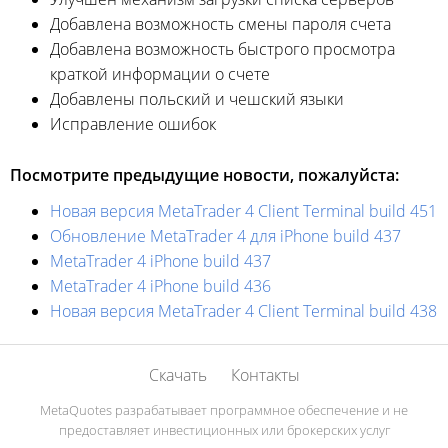
Добавлена возможность смены пароля счета
Добавлена возможность быстрого просмотра
краткой информации о счете
Добавлены польский и чешский языки
Исправление ошибок
Посмотрите предыдущие новости, пожалуйста:
Новая версия MetaTrader 4 Client Terminal build 451
Обновление MetaTrader 4 для iPhone build 437
MetaTrader 4 iPhone build 437
MetaTrader 4 iPhone build 436
Новая версия MetaTrader 4 Client Terminal build 438
Скачать
Контакты
MetaQuotes разрабатывает программное обеспечение и не
предоставляет инвестиционных или брокерских услуг