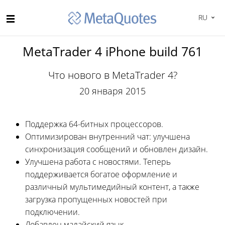
RU
MetaTrader 4 iPhone build 761
Что нового в MetaTrader 4?
20 января 2015
Поддержка 64-битных процессоров.
Оптимизирован внутренний чат: улучшена
синхронизация сообщений и обновлен дизайн.
Улучшена работа с новостями. Теперь
поддерживается богатое оформление и
различный мультимедийный контент, а также
загрузка пропущенных новостей при
подключении.
Добавлен малайский язык.