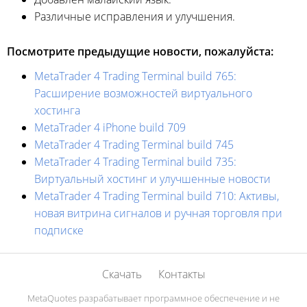
Различные исправления и улучшения.
Посмотрите предыдущие новости, пожалуйста:
MetaTrader 4 Trading Terminal build 765:
Расширение возможностей виртуального
хостинга
MetaTrader 4 iPhone build 709
MetaTrader 4 Trading Terminal build 745
MetaTrader 4 Trading Terminal build 735:
Виртуальный хостинг и улучшенные новости
MetaTrader 4 Trading Terminal build 710: Активы,
новая витрина сигналов и ручная торговля при
подписке
Скачать
Контакты
MetaQuotes разрабатывает программное обеспечение и не