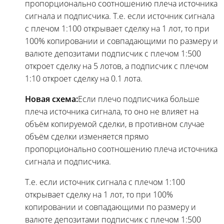
пропорционально соотношению плеча источника
сигнала и подписчика. Т.е. если источник сигнала
с плечом 1:100 открывает сделку на 1 лот, то при
100% копировании и совпадающими по размеру и
валюте депозитами подписчик с плечом 1:500
откроет сделку на 5 лотов, а подписчик с плечом
1:10 откроет сделку на 0.1 лота.
Новая схема:
Если плечо подписчика больше
плеча источника сигнала, то оно не влияет на
объём копируемой сделки, в противном случае
объём сделки изменяется прямо
пропорционально соотношению плеча источника
сигнала и подписчика.
Т.е. если источник сигнала с плечом 1:100
открывает сделку на 1 лот, то при 100%
копировании и совпадающими по размеру и
валюте депозитами подписчик с плечом 1:500