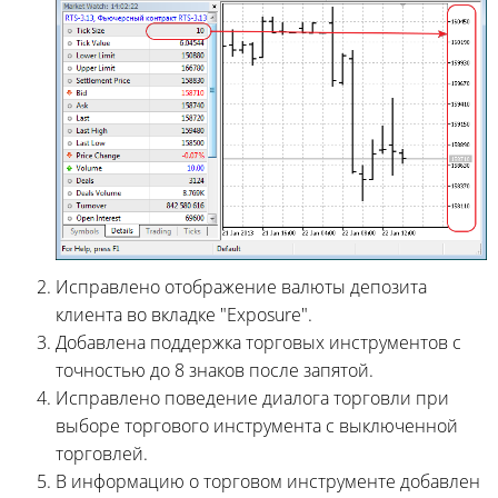
Исправлено отображение валюты депозита
клиента во вкладке "Exposure".
Добавлена поддержка торговых инструментов с
точностью до 8 знаков после запятой.
Исправлено поведение диалога торговли при
выборе торгового инструмента с выключенной
торговлей.
В информацию о торговом инструменте добавлен