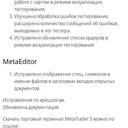
работе с чартом в режиме визуализации
тестирования.
Улучшена обработка ошибок тестирования,
расширено количество сообщений об ошибках,
выводимых в лог тестера.
Исправлено обновление списка ордеров в
режиме визуализации тестирования.
MetaEditor
Исправлено отображение спец. символов в
именах файлов в заголовках вкладок открытых
документов.
Исправления по крешлогам.
Обновлена документация.
Скачать торговый терминал MetaTrader 5 можно по
ссылке: