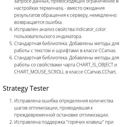
запросе данных, превосходящих ограничение в
настройках терминала, - вместо ожидания
результатов обращения к серверу, немедленно
возвращается ошибка.
Исправлен анализ свойства indicator_color
пользовательского индикатора.
Стандартная библиотека. Добавлены методы для
работы с текстом и шрифтами в классе CCanvas.
Стандартная библиотека. Добавлены методы для
работы со свойствами чарта CHART_IS_OBJECT и
CHART_MOUSE_SCROLL в классе CCanvas.CChart.
Strategy Tester
Исправлена ошибка определения количества
шагов оптимизации, приводившая к
преждевременной остановке оптимизации.
Исправлена поддержка "горячих клавиш" при