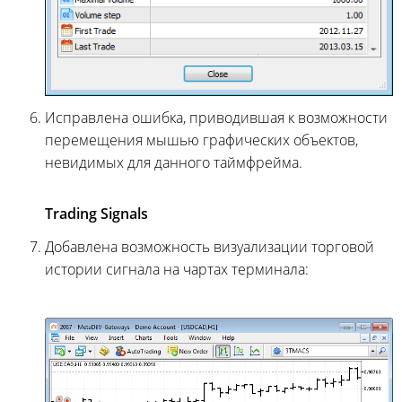
Исправлена ошибка, приводившая к возможности
перемещения мышью графических объектов,
невидимых для данного таймфрейма.
Trading Signals
Добавлена возможность визуализации торговой
истории сигнала на чартах терминала: