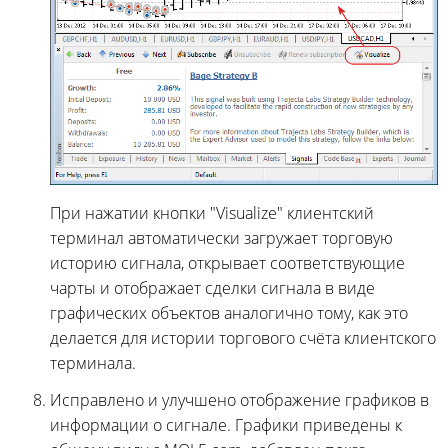
При нажатии кнопки "Visualize" клиентский
терминал автоматически загружает торговую
историю сигнала, открывает соответствующие
чарты и отображает сделки сигнала в виде
графических объектов аналогично тому, как это
делается для истории торгового счёта клиентского
терминала.
Исправлено и улучшено отображение графиков в
информации о сигнале. Графики приведены к