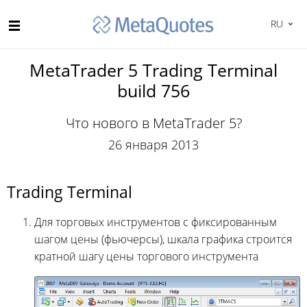
RU
MetaTrader 5 Trading Terminal
build 756
Что нового в MetaTrader 5?
26 января 2013
Trading Terminal
Для торговых инструментов с фиксированным
шагом цены (фьючерсы), шкала графика строится
кратной шагу цены торгового инструмента