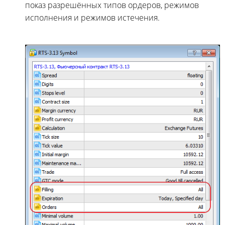
показ разрешённых типов ордеров, режимов
исполнения и режимов истечения.