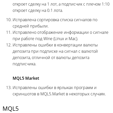
откроет сделку на 1 лот, а подписчик с плечом 1:10
откроет сделку на 0.1 лота.
Исправлена сортировка списка сигналов по
средней прибыли.
Исправлено отображение информации о сигнале
при работе под Wine (Linux и Mac).
Исправлены ошибки в конвертации валюты
депозита при подписке на сигнал с валютой
депозита, отличной от валюты депозита
подписчика.
MQL5 Market
Исправлены ошибки в ярлыках программ и
скриншотов в MQL5.Market в некоторых случаях.
MQL5