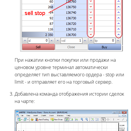
При нажатии кнопки покупки или продажи на
ценовом уровне терминал автоматически
определяет тип выставляемого ордера - stop или
limit - и отправляет его на торговый сервер.
Добавлена команда отображения истории сделок
на чарте: