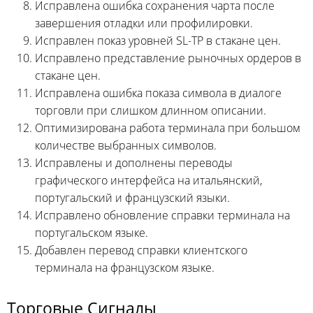
Исправлена ошибка сохранения чарта после
завершения отладки или профилировки.
Исправлен показ уровней SL-TP в стакане цен.
Исправлено представление рыночных ордеров в
стакане цен.
Исправлена ошибка показа символа в диалоге
торговли при слишком длинном описании.
Оптимизирована работа терминала при большом
количестве выбранных символов.
Исправлены и дополнены переводы
графического интерфейса на итальянский,
португальский и французский языки.
Исправлено обновление справки терминала на
португальском языке.
Добавлен перевод справки клиентского
терминала на французском языке.
Торговые Сигналы