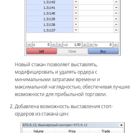
Новый стакан позволяет выставлять,
модифицировать и удалять ордера с
минимальными затратами времени и
максимальной наглядностью, обеспечивая лучшие
возможности для прибыльной торговли.
Добавлена возможность выставления стоп-
ордеров из стакана цен: