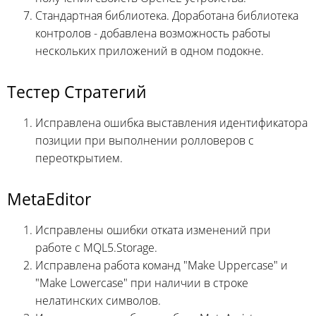
Стандартная библиотека. Доработана библиотека
контролов - добавлена возможность работы
нескольких приложений в одном подокне.
Тестер Стратегий
Исправлена ошибка выставления идентификатора
позиции при выполнении ролловеров с
переоткрытием.
MetaEditor
Исправлены ошибки отката изменений при
работе с MQL5.Storage.
Исправлена работа команд "Make Uppercase" и
"Make Lowercase" при наличии в строке
нелатинских символов.