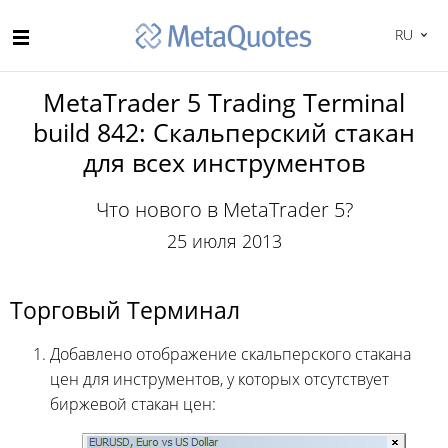
RU
MetaTrader 5 Trading Terminal
build 842: Скальперский стакан
для всех инструментов
Что нового в MetaTrader 5?
25 июля 2013
Торговый Терминал
Добавлено отображение скальперского стакана
цен для инструментов, у которых отсутствует
биржевой стакан цен: