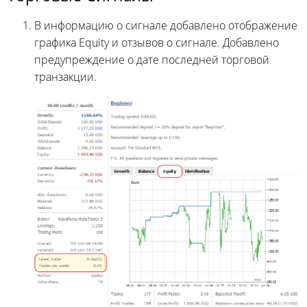
В информацию о сигнале добавлено отображение
графика Equity и отзывов о сигнале. Добавлено
предупреждение о дате последней торговой
транзакции.